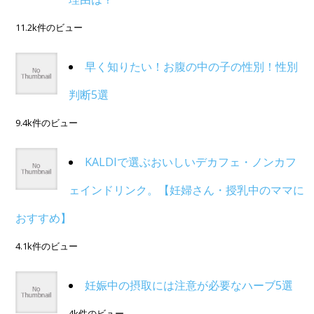
11.2k件のビュー
早く知りたい！お腹の中の子の性別！性別
判断5選
9.4k件のビュー
KALDIで選ぶおいしいデカフェ・ノンカフ
ェインドリンク。【妊婦さん・授乳中のママに
おすすめ】
4.1k件のビュー
妊娠中の摂取には注意が必要なハーブ5選
4k件のビュー