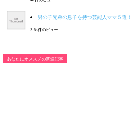
男の子兄弟の息子を持つ芸能人ママ５選！
3.6k件のビュー
あなたにオススメの関連記事