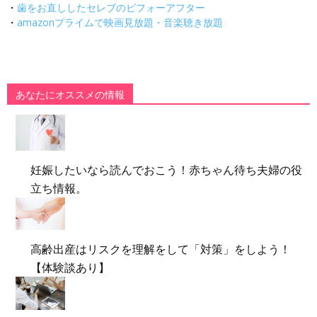
・
歯をお直ししたセレブのビフォーアフター
・
amazonプライムで映画見放題・音楽聴き放題
あなたにオススメの情報
妊娠したいなら読んでおこう！赤ちゃん待ち夫婦の役
立ち情報。
高齢出産はリスクを理解をして「対策」をしよう！
【体験談あり】