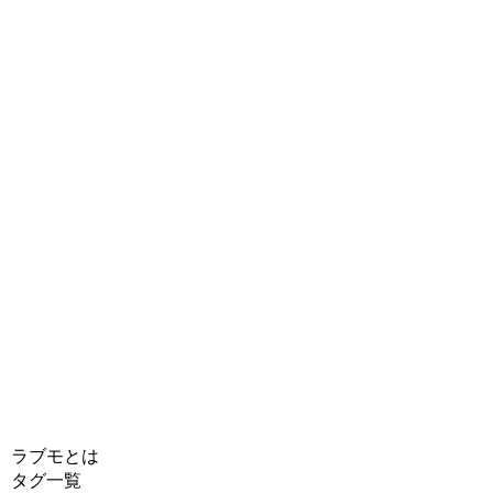
ラブモとは
タグ一覧