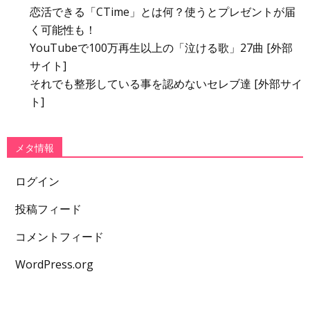
恋活できる「CTime」とは何？使うとプレゼントが届
く可能性も！
YouTubeで100万再生以上の「泣ける歌」27曲 [外部
サイト]
それでも整形している事を認めないセレブ達 [外部サイ
ト]
メタ情報
ログイン
投稿フィード
コメントフィード
WordPress.org