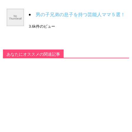
男の子兄弟の息子を持つ芸能人ママ５選！
3.6k件のビュー
あなたにオススメの関連記事