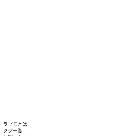
ラブモとは
タグ一覧