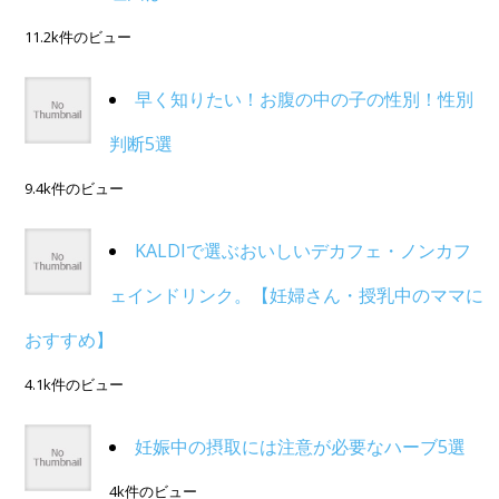
11.2k件のビュー
早く知りたい！お腹の中の子の性別！性別
判断5選
9.4k件のビュー
KALDIで選ぶおいしいデカフェ・ノンカフ
ェインドリンク。【妊婦さん・授乳中のママに
おすすめ】
4.1k件のビュー
妊娠中の摂取には注意が必要なハーブ5選
4k件のビュー