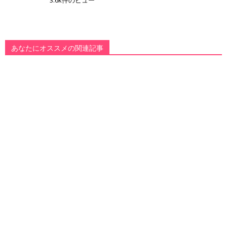
3.6k件のビュー
あなたにオススメの関連記事