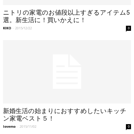
ニトリの家電のお値段以上すぎるアイテム5
選。新生活に！買いかえに！
KIKO
-
2015/12/22
0
新婚生活の始まりにおすすめしたいキッチ
ン家電ベスト５！
lovemo
-
2015/11/02
0