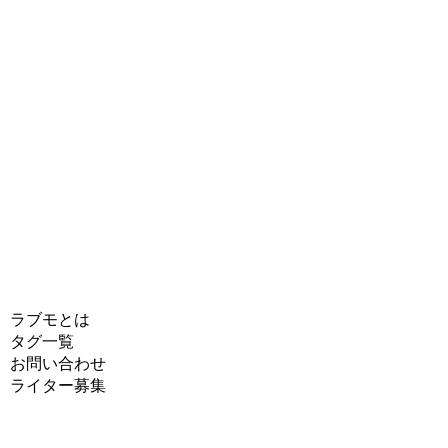
ラブモとは
タグ一覧
お問い合わせ
ライター募集