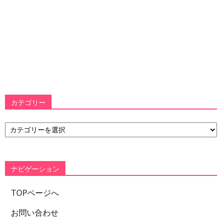
カテゴリー
カ
テ
ゴ
リ
ー
ナビゲーション
TOPページへ
お問い合わせ