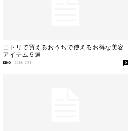
ニトリで買えるおうちで使えるお得な美容
アイテム５選
KIKO
-
2015/12/31
0