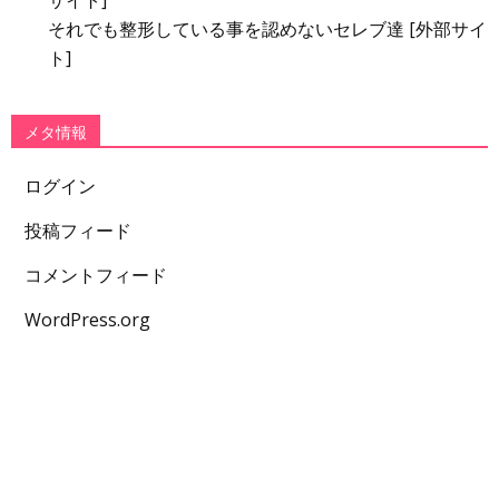
サイト]
それでも整形している事を認めないセレブ達 [外部サイ
ト]
メタ情報
ログイン
投稿フィード
コメントフィード
WordPress.org