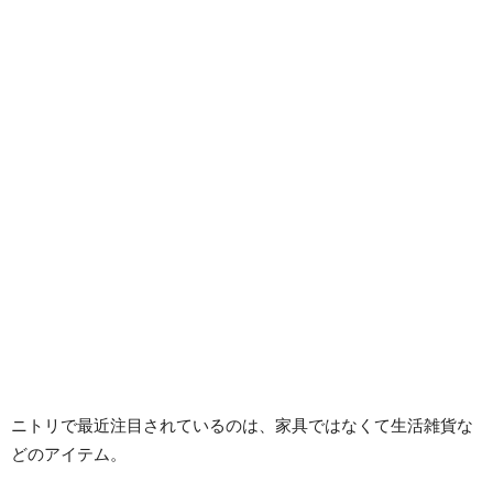
ニトリで最近注目されているのは、家具ではなくて生活雑貨な
どのアイテム。