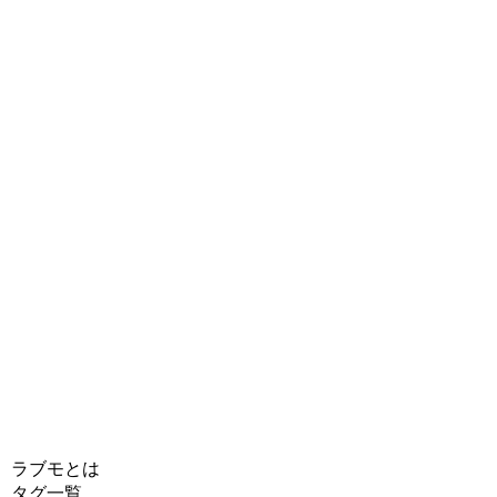
ラブモとは
タグ一覧