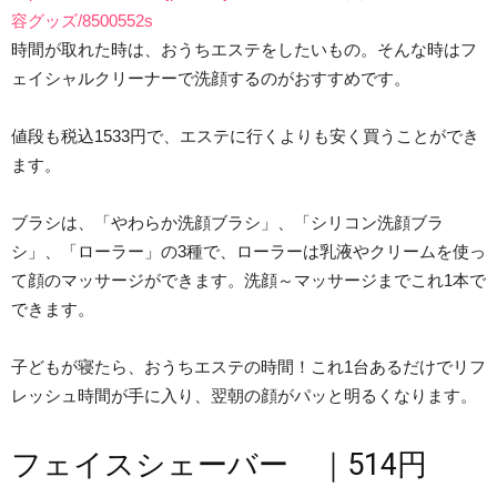
容グッズ/8500552s
時間が取れた時は、おうちエステをしたいもの。そんな時はフ
ェイシャルクリーナーで洗顔するのがおすすめです。
値段も税込1533円で、エステに行くよりも安く買うことができ
ます。
ブラシは、「やわらか洗顔ブラシ」、「シリコン洗顔ブラ
シ」、「ローラー」の3種で、ローラーは乳液やクリームを使っ
て顔のマッサージができます。洗顔～マッサージまでこれ1本で
できます。
子どもが寝たら、おうちエステの時間！これ1台あるだけでリフ
レッシュ時間が手に入り、翌朝の顔がパッと明るくなります。
フェイスシェーバー ｜514円