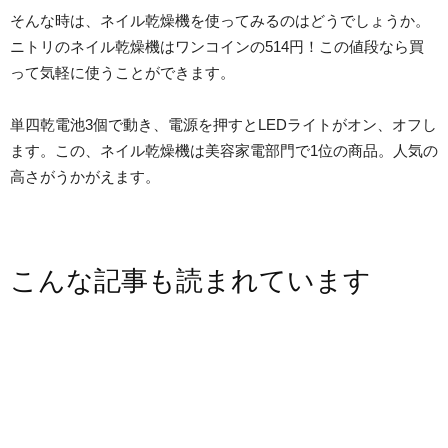
そんな時は、ネイル乾燥機を使ってみるのはどうでしょうか。
ニトリのネイル乾燥機はワンコインの514円！この値段なら買
って気軽に使うことができます。
単四乾電池3個で動き、電源を押すとLEDライトがオン、オフし
ます。この、ネイル乾燥機は美容家電部門で1位の商品。人気の
高さがうかがえます。
こんな記事も読まれています