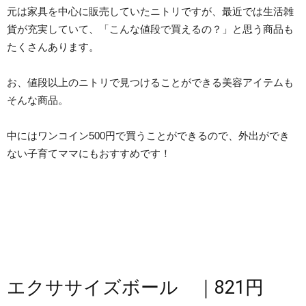
元は家具を中心に販売していたニトリですが、最近では生活雑
貨が充実していて、「こんな値段で買えるの？」と思う商品も
たくさんあります。
お、値段以上のニトリで見つけることができる美容アイテムも
そんな商品。
中にはワンコイン500円で買うことができるので、外出ができ
ない子育てママにもおすすめです！
エクササイズボール ｜821円