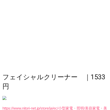
フェイシャルクリーナー ｜1533
円
https://www.nitori-net.jp/store/ja/ec/小型家電・照明/美容家電・美