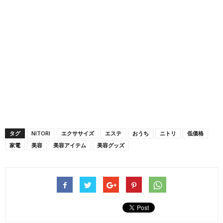
タグ
NITORI
エクササイズ
エステ
おうち
ニトリ
低価格
家電
美容
美容アイテム
美容グッズ