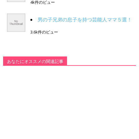
4k件のビュー
男の子兄弟の息子を持つ芸能人ママ５選！
3.6k件のビュー
あなたにオススメの関連記事