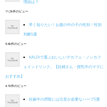
理由は？
11.2k件のビュー
早く知りたい！お腹の中の子の性別！性別
判断5選
9.4k件のビュー
KALDIで選ぶおいしいデカフェ・ノンカフ
ェインドリンク。【妊婦さん・授乳中のママに
おすすめ】
4.1k件のビュー
妊娠中の摂取には注意が必要なハーブ5選