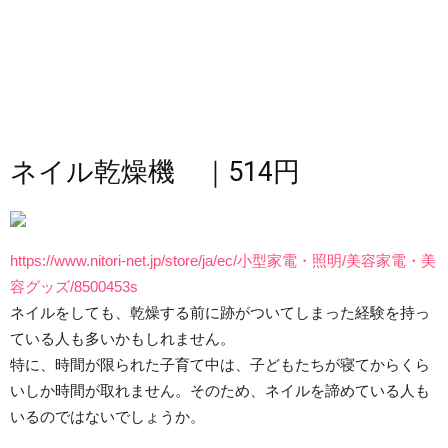
ネイル乾燥機 ｜514円
https://www.nitori-net.jp/store/ja/ec/小型家電・照明/美容家電・美
容グッズ/8500453s
ネイルをしても、乾燥する前に跡がついてしまった経験を持っ
ている人も多いかもしれません。
特に、時間が限られた子育て中は、子どもたちが寝てからくら
いしか時間が取れません。そのため、ネイルを諦めている人も
いるのではないでしょうか。