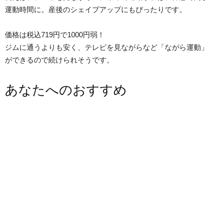
運動時間に。産後のシェイプアップにもぴったりです。
価格は税込719円で1000円弱！
ジムに通うよりも安く、テレビを見ながらなど「ながら運動」
ができるので続けられそうです。
あなたへのおすすめ