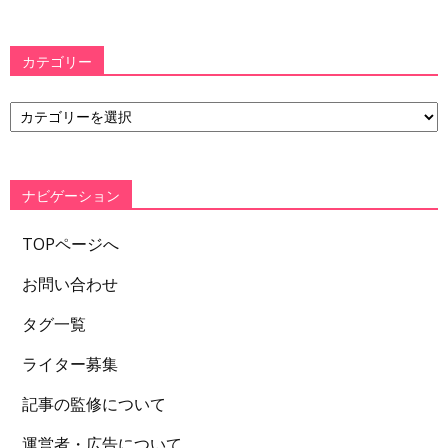
カテゴリー
カ
テ
ゴ
リ
ー
ナビゲーション
TOPページへ
お問い合わせ
タグ一覧
ライター募集
記事の監修について
運営者・広告について