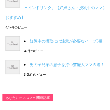
ェインドリンク。【妊婦さん・授乳中のママに
おすすめ】
4.1k件のビュー
妊娠中の摂取には注意が必要なハーブ5選
4k件のビュー
男の子兄弟の息子を持つ芸能人ママ５選！
3.6k件のビュー
あなたにオススメの関連記事