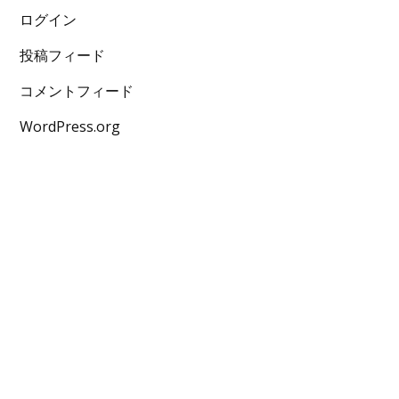
ログイン
投稿フィード
コメントフィード
WordPress.org