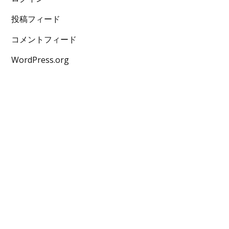
投稿フィード
コメントフィード
WordPress.org