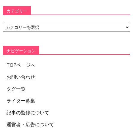
カテゴリー
カ
テ
ゴ
リ
ー
ナビゲーション
TOPページへ
お問い合わせ
タグ一覧
ライター募集
記事の監修について
運営者・広告について