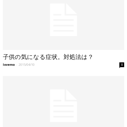
子供の気になる症状。対処法は？
lovemo
-
2015/04/10
0