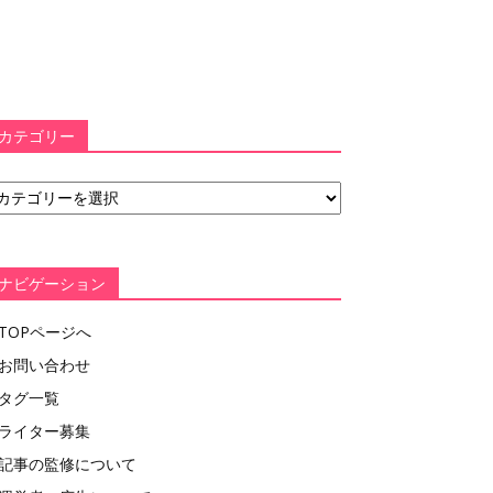
カテゴリー
ナビゲーション
TOPページへ
お問い合わせ
タグ一覧
ライター募集
記事の監修について