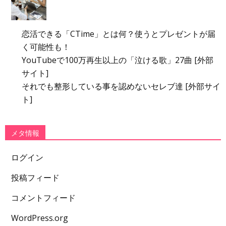
恋活できる「CTime」とは何？使うとプレゼントが届
く可能性も！
YouTubeで100万再生以上の「泣ける歌」27曲 [外部
サイト]
それでも整形している事を認めないセレブ達 [外部サイ
ト]
メタ情報
ログイン
投稿フィード
コメントフィード
WordPress.org