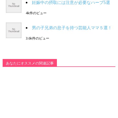
妊娠中の摂取には注意が必要なハーブ5選
4k件のビュー
男の子兄弟の息子を持つ芸能人ママ５選！
3.6k件のビュー
あなたにオススメの関連記事