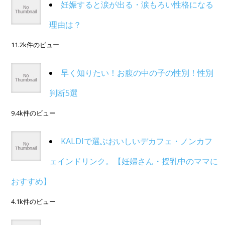
妊娠すると涙が出る・涙もろい性格になる
理由は？
11.2k件のビュー
早く知りたい！お腹の中の子の性別！性別
判断5選
9.4k件のビュー
KALDIで選ぶおいしいデカフェ・ノンカフ
ェインドリンク。【妊婦さん・授乳中のママに
おすすめ】
4.1k件のビュー