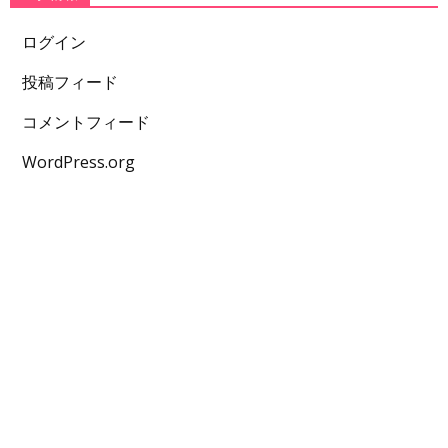
ログイン
投稿フィード
コメントフィード
WordPress.org