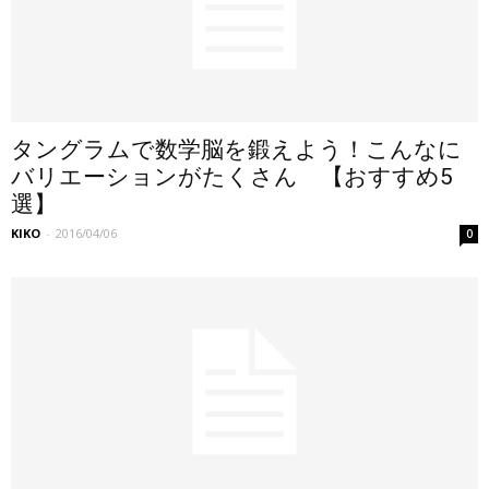
タングラムで数学脳を鍛えよう！こんなに
バリエーションがたくさん 【おすすめ5
選】
KIKO
-
2016/04/06
0