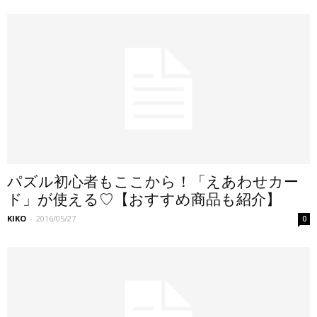
パズル初心者もここから！「えあわせカー
ド」が使える♡【おすすめ商品も紹介】
KIKO
-
2016/05/27
0