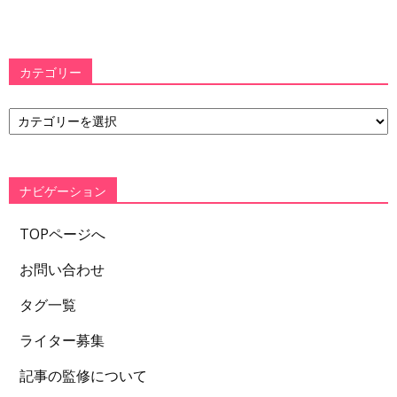
カテゴリー
カ
テ
ゴ
リ
ー
ナビゲーション
TOPページへ
お問い合わせ
タグ一覧
ライター募集
記事の監修について