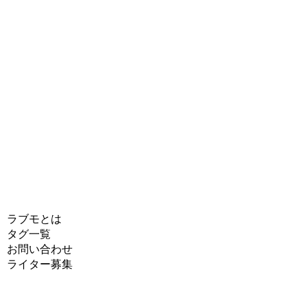
ラブモとは
タグ一覧
お問い合わせ
ライター募集