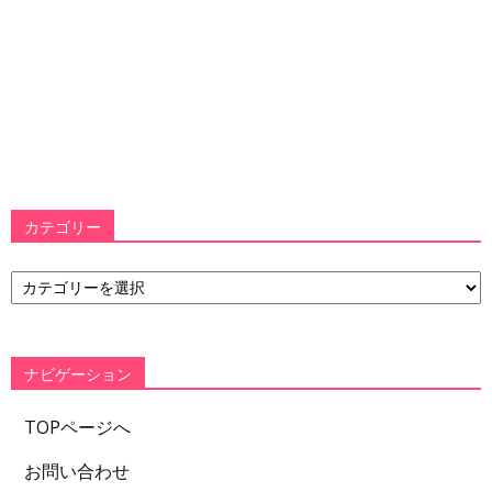
カテゴリー
カ
テ
ゴ
リ
ー
ナビゲーション
TOPページへ
お問い合わせ