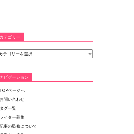
カテゴリー
ナビゲーション
TOPページへ
お問い合わせ
タグ一覧
ライター募集
記事の監修について