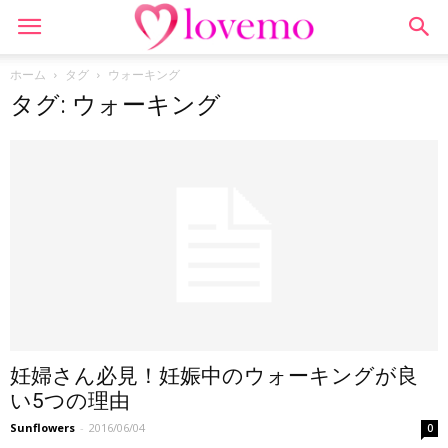
ホーム
タグ
ウォーキング
タグ: ウォーキング
妊婦さん必見！妊娠中のウォーキングが良
い5つの理由
Sunflowers
-
2016/06/04
0