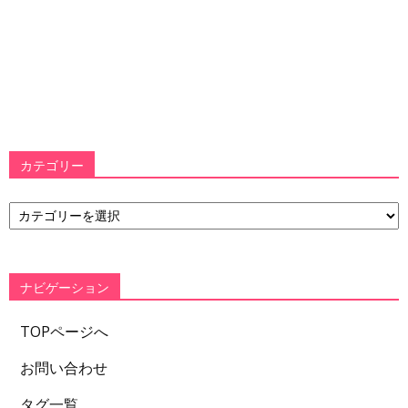
カテゴリー
カ
テ
ゴ
リ
ー
ナビゲーション
TOPページへ
お問い合わせ
タグ一覧