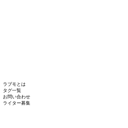
ラブモとは
タグ一覧
お問い合わせ
ライター募集