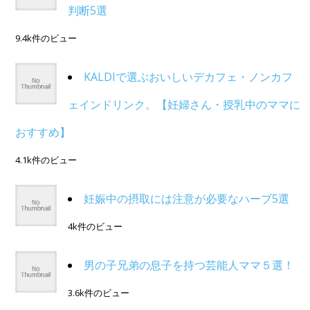
判断5選
9.4k件のビュー
KALDIで選ぶおいしいデカフェ・ノンカフ
ェインドリンク。【妊婦さん・授乳中のママに
おすすめ】
4.1k件のビュー
妊娠中の摂取には注意が必要なハーブ5選
4k件のビュー
男の子兄弟の息子を持つ芸能人ママ５選！
3.6k件のビュー