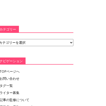
カテゴリー
ナビゲーション
TOPページへ
お問い合わせ
タグ一覧
ライター募集
記事の監修について