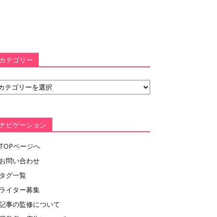
カテゴリー
ナビゲーション
TOPページへ
お問い合わせ
タグ一覧
ライター募集
記事の監修について