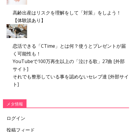
高齢出産はリスクを理解をして「対策」をしよう！
【体験談あり】
恋活できる「CTime」とは何？使うとプレゼントが届
く可能性も！
YouTubeで100万再生以上の「泣ける歌」27曲 [外部
サイト]
それでも整形している事を認めないセレブ達 [外部サイ
ト]
メタ情報
ログイン
投稿フィード