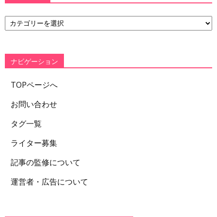
カ
テ
ゴ
リ
ー
ナビゲーション
TOPページへ
お問い合わせ
タグ一覧
ライター募集
記事の監修について
運営者・広告について