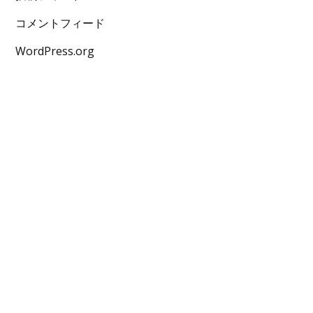
コメントフィード
WordPress.org