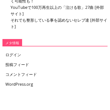
く可能性も！
YouTubeで100万再生以上の「泣ける歌」27曲 [外部
サイト]
それでも整形している事を認めないセレブ達 [外部サイ
ト]
メタ情報
ログイン
投稿フィード
コメントフィード
WordPress.org