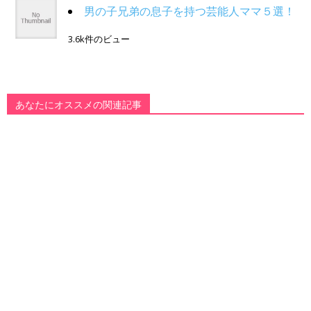
男の子兄弟の息子を持つ芸能人ママ５選！
3.6k件のビュー
あなたにオススメの関連記事