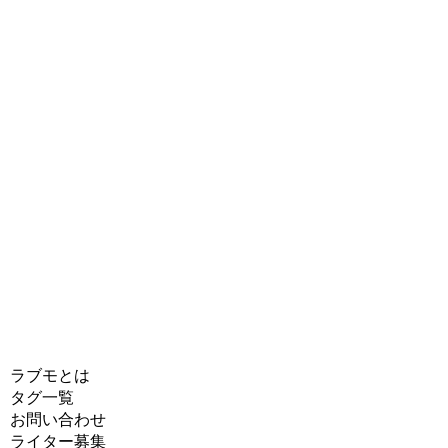
ラブモとは
タグ一覧
お問い合わせ
ライター募集