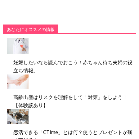
あなたにオススメの情報
妊娠したいなら読んでおこう！赤ちゃん待ち夫婦の役
立ち情報。
高齢出産はリスクを理解をして「対策」をしよう！
【体験談あり】
恋活できる「CTime」とは何？使うとプレゼントが届