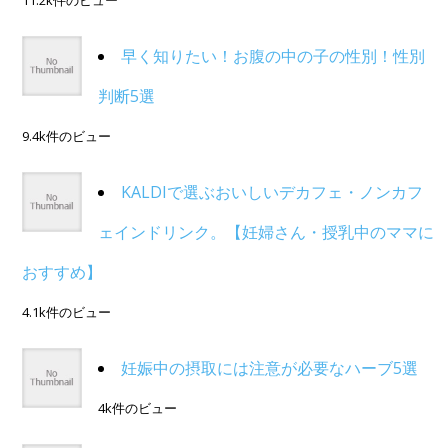
11.2k件のビュー
早く知りたい！お腹の中の子の性別！性別
判断5選
9.4k件のビュー
KALDIで選ぶおいしいデカフェ・ノンカフ
ェインドリンク。【妊婦さん・授乳中のママに
おすすめ】
4.1k件のビュー
妊娠中の摂取には注意が必要なハーブ5選
4k件のビュー