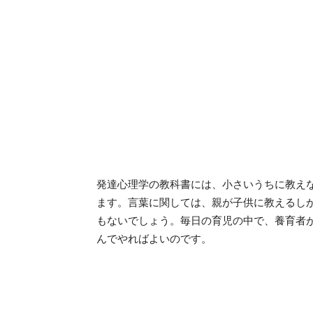
発達心理学の教科書には、小さいうちに教え
ます。言葉に関しては、親が子供に教えるし
もないでしょう。毎日の育児の中で、養育者
んでやればよいのです。