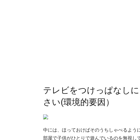
テレビをつけっぱなしに
さい(環境的要因）
中には、ほっておけばそのうちしゃべるよう
部屋で子供がひとりで遊んでいるのを無視し