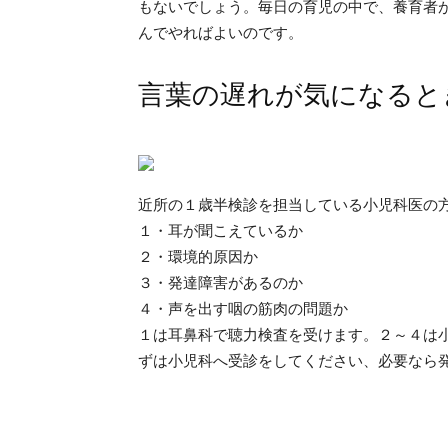
もないでしょう。毎日の育児の中で、養育者
んでやればよいのです。
言葉の遅れが気になると
近所の１歳半検診を担当している小児科医の
１・耳が聞こえているか
２・環境的原因か
３・発達障害があるのか
４・声を出す咽の筋肉の問題か
１は耳鼻科で聴力検査を受けます。２～４は
ずは小児科へ受診をしてください、必要なら