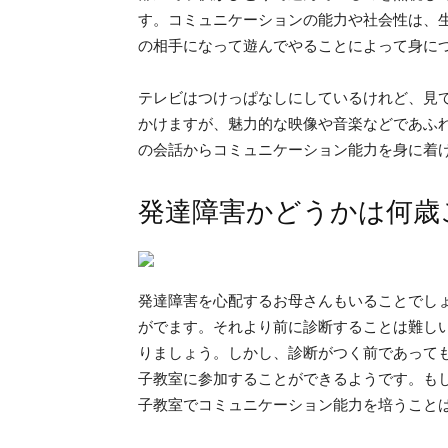
す。コミュニケーションの能力や社会性は、
の相手になって遊んでやることによって身に
テレビはつけっぱなしにしているけれど、見
かけますが、魅力的な映像や音楽などであふ
の会話からコミュニケーション能力を身に着
発達障害かどうかは何歳
発達障害を心配するお母さんもいることでし
がでます。それより前に診断することは難し
りましょう。しかし、診断がつく前であって
子教室に参加することができるようです。も
子教室でコミュニケーション能力を培うこと