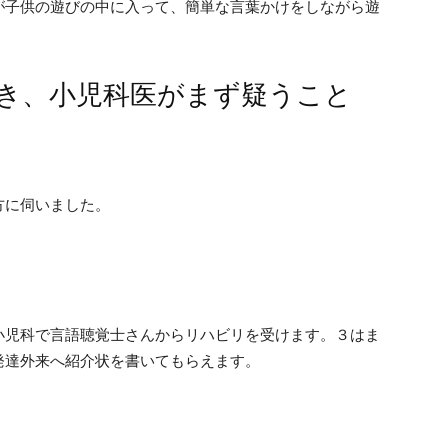
が子供の遊びの中に入って、簡単な言葉かけをしながら遊
き、小児科医がまず疑うこと
方に伺いました。
小児科で言語聴覚士さんからリハビリを受けます。３はま
発達外来へ紹介状を書いてもらえます。