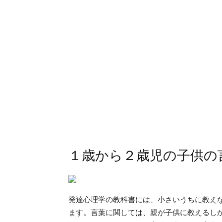
１歳から２歳児の子供の
発達心理学の教科書には、小さいうちに教え
ます。言葉に関しては、親が子供に教えるし