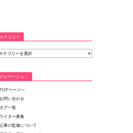
カテゴリー
ナビゲーション
TOPページへ
お問い合わせ
タグ一覧
ライター募集
記事の監修について