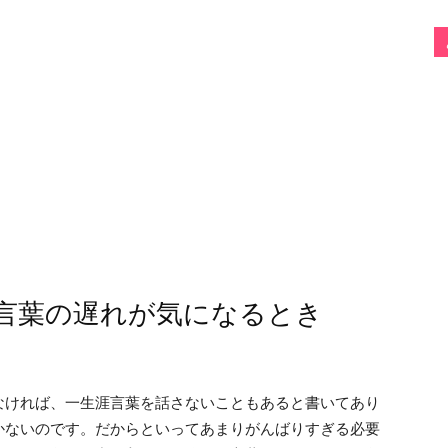
言葉の遅れが気になるとき
なければ、一生涯言葉を話さないこともあると書いてあり
かないのです。だからといってあまりがんばりすぎる必要