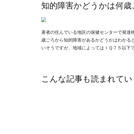
知的障害かどうかは何歳
著者の住んでいる地区の保健センターで発達
歳ごろから知的障害があるかどうかはわかる
いそうですが、地域によってはＩＱ７５以下
こんな記事も読まれてい