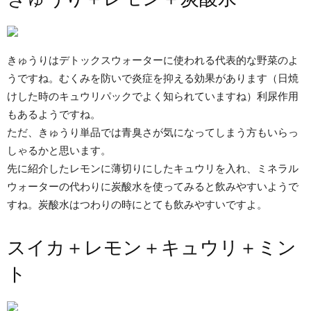
きゅうりはデトックスウォーターに使われる代表的な野菜のよ
うですね。むくみを防いで炎症を抑える効果があります（日焼
けした時のキュウリパックでよく知られていますね）利尿作用
もあるようですね。
ただ、きゅうり単品では青臭さが気になってしまう方もいらっ
しゃるかと思います。
先に紹介したレモンに薄切りにしたキュウリを入れ、ミネラル
ウォーターの代わりに炭酸水を使ってみると飲みやすいようで
すね。炭酸水はつわりの時にとても飲みやすいですよ。
スイカ＋レモン＋キュウリ＋ミン
ト