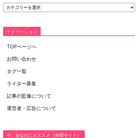
カ
テ
ゴ
リ
ー
ナビゲーション
TOPページへ
お問い合わせ
タグ一覧
ライター募集
記事の監修について
運営者・広告について
今、あなたにオススメ （外部サイト）