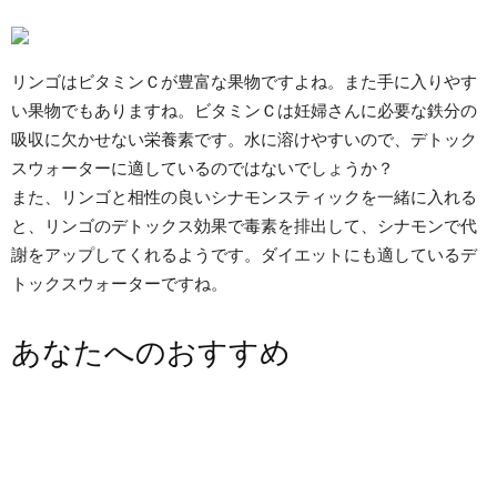
リンゴはビタミンＣが豊富な果物ですよね。また手に入りやす
い果物でもありますね。ビタミンＣは妊婦さんに必要な鉄分の
吸収に欠かせない栄養素です。水に溶けやすいので、デトック
スウォーターに適しているのではないでしょうか？
また、リンゴと相性の良いシナモンスティックを一緒に入れる
と、リンゴのデトックス効果で毒素を排出して、シナモンで代
謝をアップしてくれるようです。ダイエットにも適しているデ
トックスウォーターですね。
あなたへのおすすめ