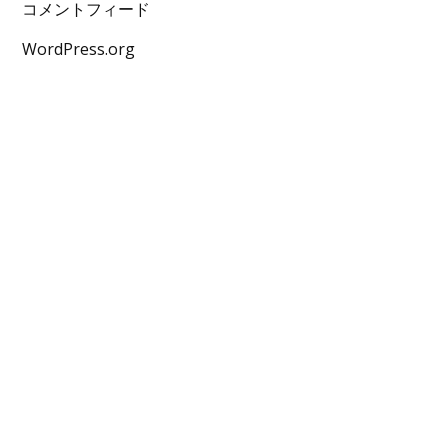
コメントフィード
WordPress.org