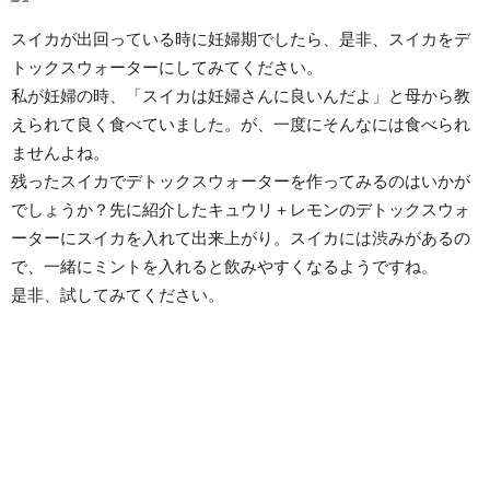
スイカが出回っている時に妊婦期でしたら、是非、スイカをデ
トックスウォーターにしてみてください。
私が妊婦の時、「スイカは妊婦さんに良いんだよ」と母から教
えられて良く食べていました。が、一度にそんなには食べられ
ませんよね。
残ったスイカでデトックスウォーターを作ってみるのはいかが
でしょうか？先に紹介したキュウリ＋レモンのデトックスウォ
ーターにスイカを入れて出来上がり。スイカには渋みがあるの
で、一緒にミントを入れると飲みやすくなるようですね。
是非、試してみてください。