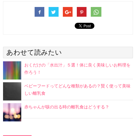
あわせて読みたい
おくだけの「水出汁」５選！体に良く美味しいお料理を
作ろう！
ベビーフードってどんな種類があるの？賢く使って美味
しい離乳食
赤ちゃんが咳の出る時の離乳食はどうする？