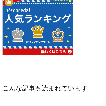
こんな記事も読まれています