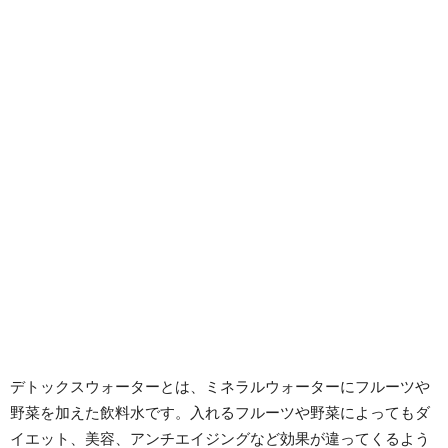
デトックスウォーターとは、ミネラルウォーターにフルーツや
野菜を加えた飲料水です。入れるフルーツや野菜によってもダ
イエット、美容、アンチエイジングなど効果が違ってくるよう