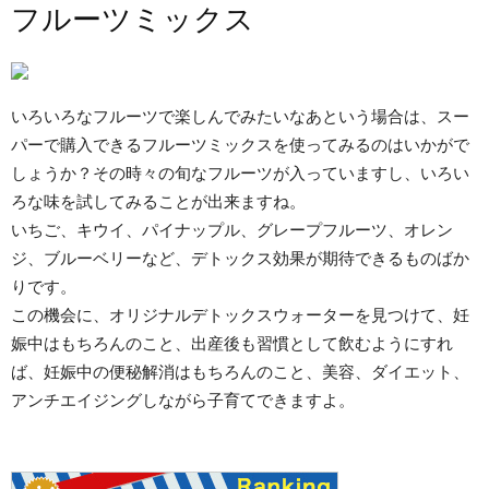
フルーツミックス
いろいろなフルーツで楽しんでみたいなあという場合は、スー
パーで購入できるフルーツミックスを使ってみるのはいかがで
しょうか？その時々の旬なフルーツが入っていますし、いろい
ろな味を試してみることが出来ますね。
いちご、キウイ、パイナップル、グレープフルーツ、オレン
ジ、ブルーベリーなど、デトックス効果が期待できるものばか
りです。
この機会に、オリジナルデトックスウォーターを見つけて、妊
娠中はもちろんのこと、出産後も習慣として飲むようにすれ
ば、妊娠中の便秘解消はもちろんのこと、美容、ダイエット、
アンチエイジングしながら子育てできますよ。