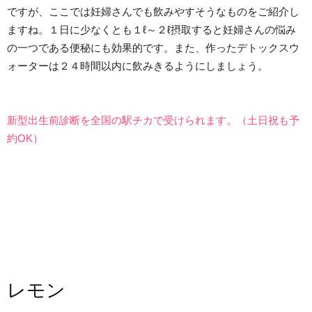
ですが、ここでは妊婦さんでも飲みやすそうなものをご紹介し
ますね。１日に少なくとも１ℓ～２ℓ摂取すると妊婦さんの悩み
の一つである便秘にも効果的です。また、作ったデトックスウ
ォーターは２４時間以内に飲みきるようにしましょう。
新型出生前診断を全国の駅チカで受けられます。（土日祝も予
約OK）
レモン