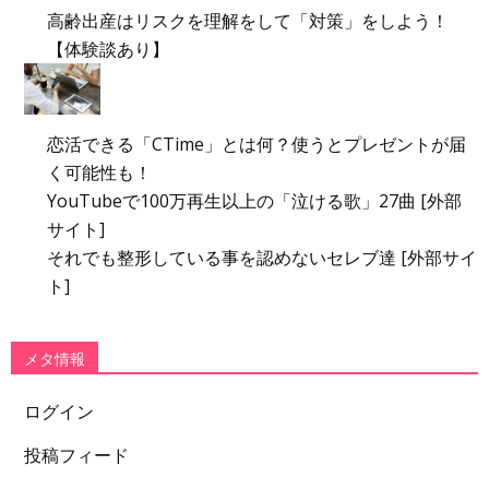
高齢出産はリスクを理解をして「対策」をしよう！
【体験談あり】
恋活できる「CTime」とは何？使うとプレゼントが届
く可能性も！
YouTubeで100万再生以上の「泣ける歌」27曲 [外部
サイト]
それでも整形している事を認めないセレブ達 [外部サイ
ト]
メタ情報
ログイン
投稿フィード