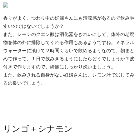
香りがよく、つわり中の妊婦さんにも清涼感があるので飲みや
すいのではないでしょうか？
また、レモンのクエン酸は消化器をきれいにして、体外の老廃
物を体の外に排除してくれる作用もあるようですね。ミネラル
ウォーターに漬けて２時間くらいで飲めるようなので、朝まと
めて作って、１日で飲みきるようにしたらどうでしょうか？皮
付きで作りますので、綺麗にしっかり洗いましょう。
また、飲みきれる自身がない妊婦さんは、レモン汁で試してみ
るの良いでしょう。
リンゴ＋シナモン