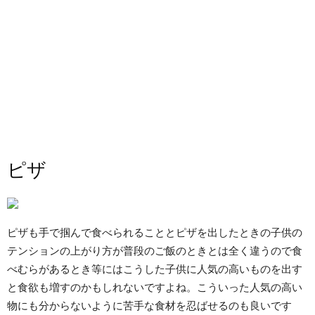
ピザ
ピザも手で掴んで食べられることとピザを出したときの子供の
テンションの上がり方が普段のご飯のときとは全く違うので食
べむらがあるとき等にはこうした子供に人気の高いものを出す
と食欲も増すのかもしれないですよね。こういった人気の高い
物にも分からないように苦手な食材を忍ばせるのも良いです