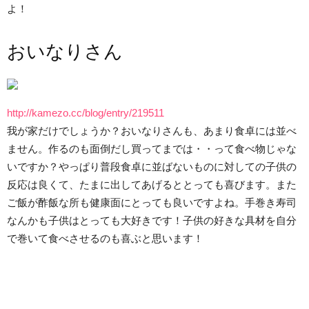
よ！
おいなりさん
http://kamezo.cc/blog/entry/219511
我が家だけでしょうか？おいなりさんも、あまり食卓には並べ
ません。作るのも面倒だし買ってまでは・・って食べ物じゃな
いですか？やっぱり普段食卓に並ばないものに対しての子供の
反応は良くて、たまに出してあげるととっても喜びます。また
ご飯が酢飯な所も健康面にとっても良いですよね。手巻き寿司
なんかも子供はとっても大好きです！子供の好きな具材を自分
で巻いて食べさせるのも喜ぶと思います！