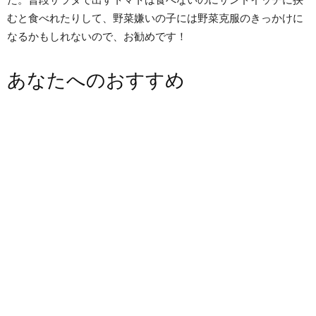
むと食べれたりして、野菜嫌いの子には野菜克服のきっかけに
なるかもしれないので、お勧めです！
あなたへのおすすめ