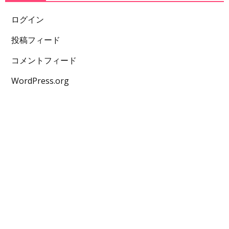
ログイン
投稿フィード
コメントフィード
WordPress.org