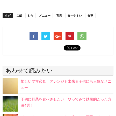
タグ
ご飯
むら
メニュー
育児
食べやすい
食事
あわせて読みたい
忙しいママ必見！アレンジも出来る子供にも人気なメニ
ュー
子供に野菜を食べさせたい！やってみて効果的だった方
法4選！