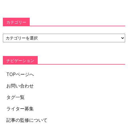
カテゴリー
カ
テ
ゴ
リ
ー
ナビゲーション
TOPページへ
お問い合わせ
タグ一覧
ライター募集
記事の監修について