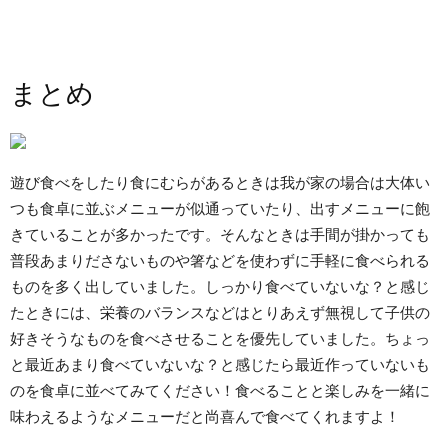
まとめ
遊び食べをしたり食にむらがあるときは我が家の場合は大体い
つも食卓に並ぶメニューが似通っていたり、出すメニューに飽
きていることが多かったです。そんなときは手間が掛かっても
普段あまりださないものや箸などを使わずに手軽に食べられる
ものを多く出していました。しっかり食べていないな？と感じ
たときには、栄養のバランスなどはとりあえず無視して子供の
好きそうなものを食べさせることを優先していました。ちょっ
と最近あまり食べていないな？と感じたら最近作っていないも
のを食卓に並べてみてください！食べることと楽しみを一緒に
味わえるようなメニューだと尚喜んで食べてくれますよ！