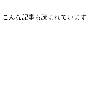
こんな記事も読まれています