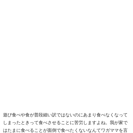
遊び食べや食が普段細い訳ではないのにあまり食べなくなって
しまったときって食べさせることに苦労しますよね。我が家で
はたまに食べることが面倒で食べたくないなんてワガママを言