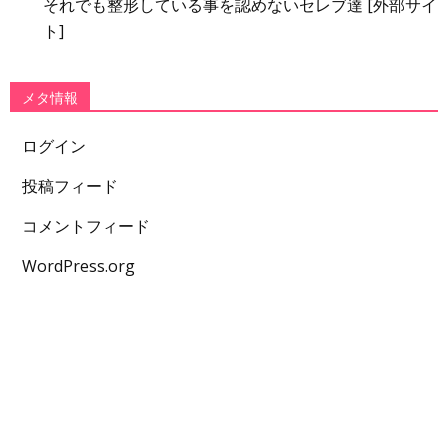
それでも整形している事を認めないセレブ達 [外部サイ
ト]
メタ情報
ログイン
投稿フィード
コメントフィード
WordPress.org