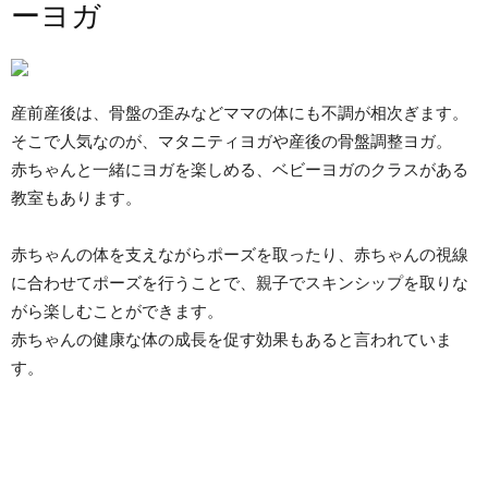
ーヨガ
産前産後は、骨盤の歪みなどママの体にも不調が相次ぎます。
そこで人気なのが、マタニティヨガや産後の骨盤調整ヨガ。
赤ちゃんと一緒にヨガを楽しめる、ベビーヨガのクラスがある
教室もあります。
赤ちゃんの体を支えながらポーズを取ったり、赤ちゃんの視線
に合わせてポーズを行うことで、親子でスキンシップを取りな
がら楽しむことができます。
赤ちゃんの健康な体の成長を促す効果もあると言われていま
す。