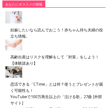
あなたにオススメの情報
妊娠したいなら読んでおこう！赤ちゃん待ち夫婦の役
立ち情報。
高齢出産はリスクを理解をして「対策」をしよう！
【体験談あり】
恋活できる「CTime」とは何？使うとプレゼントが届
く可能性も！
YouTubeで100万再生以上の「泣ける歌」27曲 [外部
サイト]