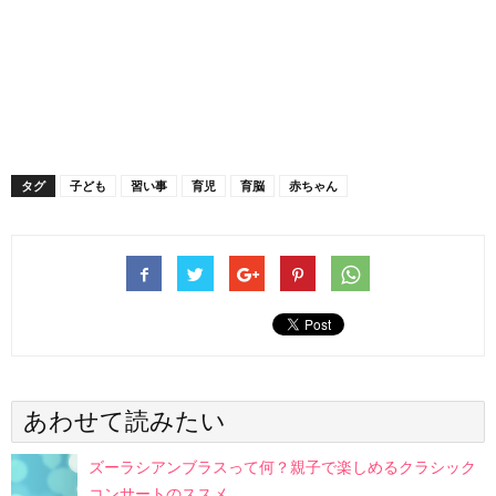
タグ
子ども
習い事
育児
育脳
赤ちゃん
あわせて読みたい
ズーラシアンブラスって何？親子で楽しめるクラシック
コンサートのススメ