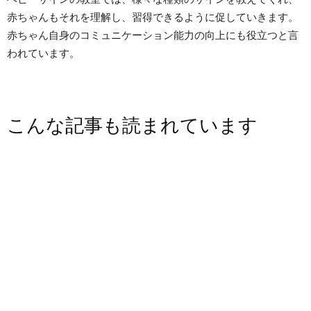
赤ちゃんもそれを理解し、習得できるように促していきます。
赤ちゃん自身のコミュニケーション能力の向上にも役立つと言
われています。
こんな記事も読まれています