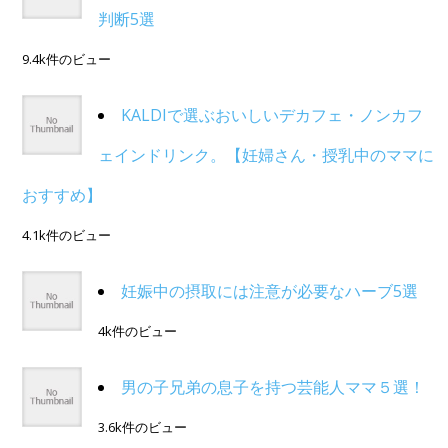
判断5選
9.4k件のビュー
KALDIで選ぶおいしいデカフェ・ノンカフ
ェインドリンク。【妊婦さん・授乳中のママに
おすすめ】
4.1k件のビュー
妊娠中の摂取には注意が必要なハーブ5選
4k件のビュー
男の子兄弟の息子を持つ芸能人ママ５選！
3.6k件のビュー