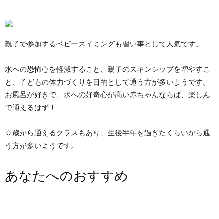
親子で参加するベビースイミングも習い事として人気です。
水への恐怖心を軽減すること、親子のスキンシップを増やすこ
と、子どもの体力づくりを目的として通う方が多いようです。
お風呂が好きで、水への好奇心が高い赤ちゃんならば、楽しん
で通えるはず！
０歳から通えるクラスもあり、生後半年を過ぎたくらいから通
う方が多いようです。
あなたへのおすすめ