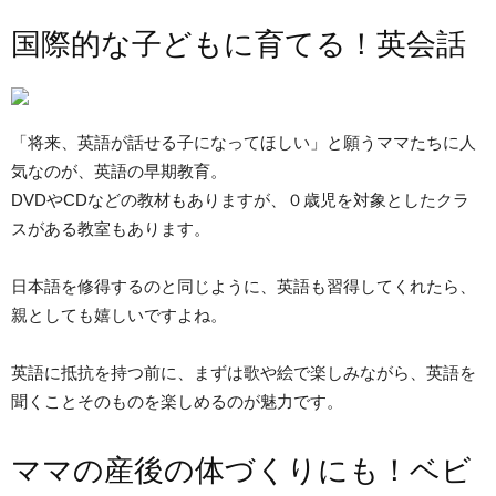
国際的な子どもに育てる！英会話
「将来、英語が話せる子になってほしい」と願うママたちに人
気なのが、英語の早期教育。
DVDやCDなどの教材もありますが、０歳児を対象としたクラ
スがある教室もあります。
日本語を修得するのと同じように、英語も習得してくれたら、
親としても嬉しいですよね。
英語に抵抗を持つ前に、まずは歌や絵で楽しみながら、英語を
聞くことそのものを楽しめるのが魅力です。
ママの産後の体づくりにも！ベビ