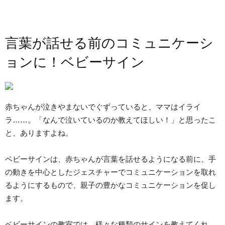
言葉が話せる前のコミュニケーシ
ョンに！ベビーサイン
赤ちゃんが泣きやまないでぐずっていると、ママはイライ
ラ……。「なんで泣いているのか教えてほしい！」と思ったこ
と、ありますよね。
ベビーサインは、赤ちゃんが言葉を話せるようになる前に、手
の動きを中心としたジェスチャーでコミュニケーションを取れ
るようにするもので、親子の豊かなコミュニケーションを促し
ます。
ベビーサインの教室では、様々な種類のサインを教えてくれ、