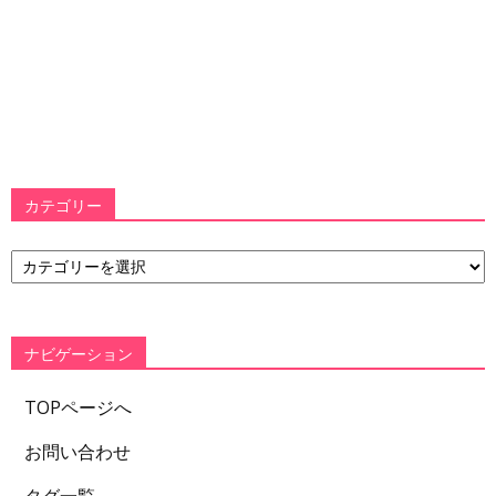
カテゴリー
カ
テ
ゴ
リ
ー
ナビゲーション
TOPページへ
お問い合わせ