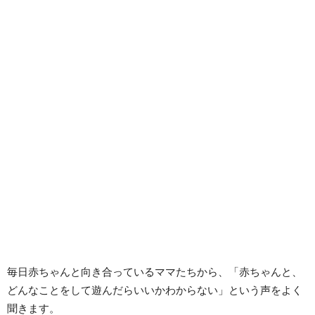
毎日赤ちゃんと向き合っているママたちから、「赤ちゃんと、
どんなことをして遊んだらいいかわからない」という声をよく
聞きます。