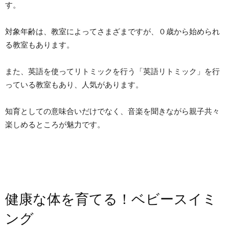
す。
対象年齢は、教室によってさまざまですが、０歳から始められ
る教室もあります。
また、英語を使ってリトミックを行う「英語リトミック」を行
っている教室もあり、人気があります。
知育としての意味合いだけでなく、音楽を聞きながら親子共々
楽しめるところが魅力です。
健康な体を育てる！ベビースイミ
ング