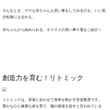
そんなとき、ママも赤ちゃんも習い事をしてみるのも、いい気
分転換になるかも。
赤ちゃんから始められる、オススメの習い事５選をご紹介！
創造力を育む！リトミック
リトミックは、音楽に合わせて身体を動かす音楽教育です。
豊かな心と健康な体を育て、脳の発達を促すと言われていま