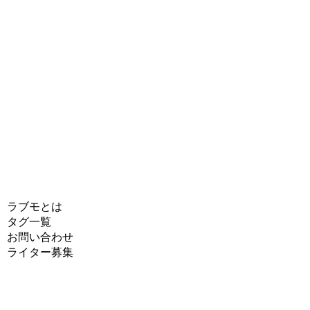
ラブモとは
タグ一覧
お問い合わせ
ライター募集