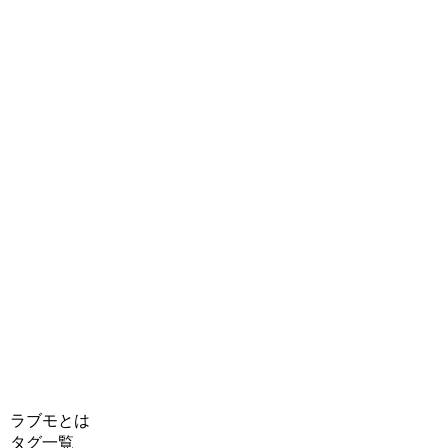
ラブモとは
タグ一覧