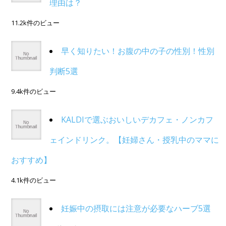
理由は？
11.2k件のビュー
早く知りたい！お腹の中の子の性別！性別
判断5選
9.4k件のビュー
KALDIで選ぶおいしいデカフェ・ノンカフ
ェインドリンク。【妊婦さん・授乳中のママに
おすすめ】
4.1k件のビュー
妊娠中の摂取には注意が必要なハーブ5選