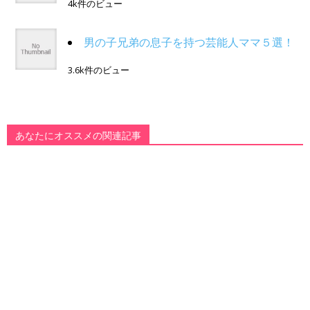
4k件のビュー
男の子兄弟の息子を持つ芸能人ママ５選！
3.6k件のビュー
あなたにオススメの関連記事