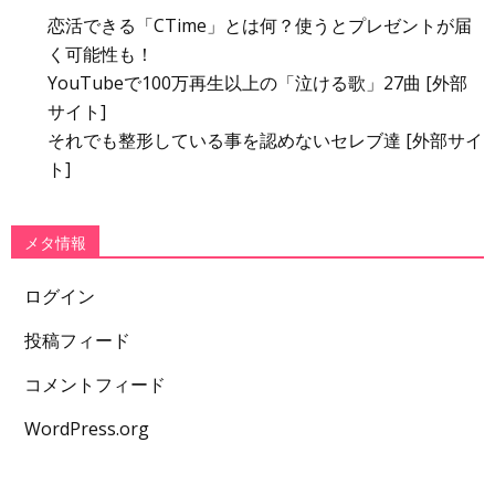
恋活できる「CTime」とは何？使うとプレゼントが届
く可能性も！
YouTubeで100万再生以上の「泣ける歌」27曲 [外部
サイト]
それでも整形している事を認めないセレブ達 [外部サイ
ト]
メタ情報
ログイン
投稿フィード
コメントフィード
WordPress.org