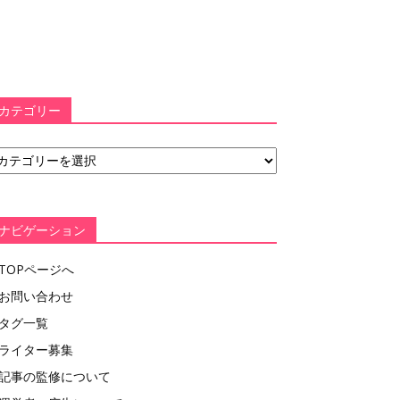
カテゴリー
ナビゲーション
TOPページへ
お問い合わせ
タグ一覧
ライター募集
記事の監修について