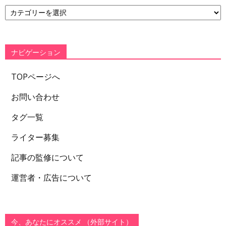
カ
テ
ゴ
リ
ー
ナビゲーション
TOPページへ
お問い合わせ
タグ一覧
ライター募集
記事の監修について
運営者・広告について
今、あなたにオススメ （外部サイト）