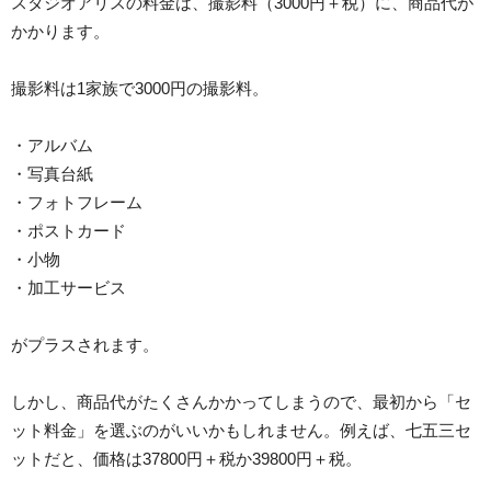
スタジオアリスの料金は、撮影料（3000円＋税）に、商品代が
かかります。
撮影料は1家族で3000円の撮影料。
・アルバム
・写真台紙
・フォトフレーム
・ポストカード
・小物
・加工サービス
がプラスされます。
しかし、商品代がたくさんかかってしまうので、最初から「セ
ット料金」を選ぶのがいいかもしれません。例えば、七五三セ
ットだと、価格は37800円＋税か39800円＋税。