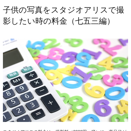
子供の写真をスタジオアリスで撮
影したい時の料金（七五三編）