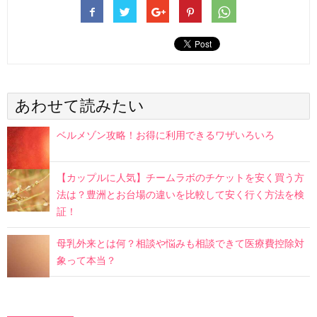
あわせて読みたい
ベルメゾン攻略！お得に利用できるワザいろいろ
【カップルに人気】チームラボのチケットを安く買う方
法は？豊洲とお台場の違いを比較して安く行く方法を検
証！
母乳外来とは何？相談や悩みも相談できて医療費控除対
象って本当？