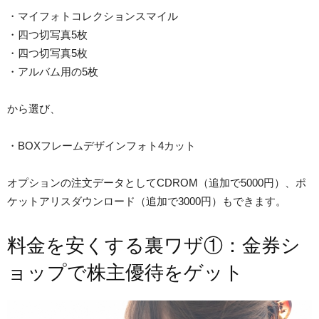
・マイフォトコレクションスマイル
・四つ切写真5枚
・四つ切写真5枚
・アルバム用の5枚
から選び、
・BOXフレームデザインフォト4カット
オプションの注文データとしてCDROM（追加で5000円）、ポ
ケットアリスダウンロード（追加で3000円）もできます。
料金を安くする裏ワザ①：金券シ
ョップで株主優待をゲット