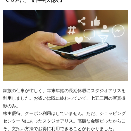
家族の仕事が忙しく、年末年始の長期休暇にスタジオアリスを
利用しました。お祓いは既に終わっていて、七五三用の写真撮
影のみ。
株主優待、クーポン利用はしていません。ただ、ショッピング
センター内にあったスタジオアリス。高額な金額だったからこ
そ、支払い方法でお得に利用できることがわかりました。