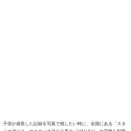
子供が成長した記録を写真で残したい時に、全国にある「スタ