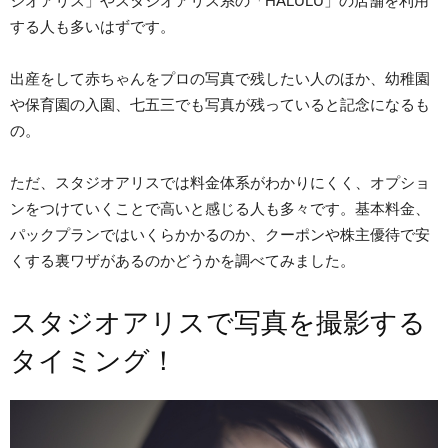
ジオアリス」やスタジオアリス系の「HALULU」の店舗を利用
する人も多いはずです。
出産をして赤ちゃんをプロの写真で残したい人のほか、幼稚園
や保育園の入園、七五三でも写真が残っていると記念になるも
の。
ただ、スタジオアリスでは料金体系がわかりにくく、オプショ
ンをつけていくことで高いと感じる人も多々です。基本料金、
パックプランではいくらかかるのか、クーポンや株主優待で安
くする裏ワザがあるのかどうかを調べてみました。
スタジオアリスで写真を撮影する
タイミング！