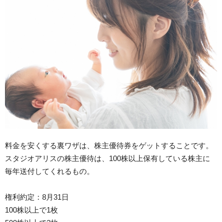
料金を安くする裏ワザは、株主優待券をゲットすることです。
スタジオアリスの株主優待は、100株以上保有している株主に
毎年送付してくれるもの。
権利約定：8月31日
100株以上で1枚