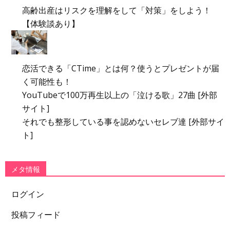
高齢出産はリスクを理解をして「対策」をしよう！
【体験談あり】
恋活できる「CTime」とは何？使うとプレゼントが届
く可能性も！
YouTubeで100万再生以上の「泣ける歌」27曲 [外部
サイト]
それでも整形している事を認めないセレブ達 [外部サイ
ト]
メタ情報
ログイン
投稿フィード