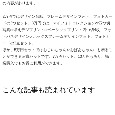
の内容があります。
2万円ではデザイン台紙、フレームデザインフォト、フォトカー
ドの3つセット。3万円では、マイフォトコレクションor四つ切
写真or増えデジプリントorベーシックプリント四つ切4枚、フォ
トパネデザインorボックスフレームデザインフォト、フォトカ
ードの3点セット。
ほか、5万円セットではおじいちゃんやおばあちゃんにも贈るこ
とができる写真セットです。7万円セット、10万円もあり、福
袋購入でもお得に利用ができます。
こんな記事も読まれています