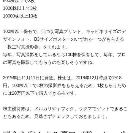
500株以上で2枚
1000株以上で3枚
10000株以上10枚
100株以上保有で、四つ切写真プリント、キャビネサイズのデ
ザインフォト、B3サイズポスターのいずれか一つがもらえる
「株主写真撮影券」をくれます。
毎年、写真撮影をしているなら100株を保有して、毎年、プロ
の写真を撮影してもらうのも楽しそうですね。
2019年は11月11日に発送。株価は、2019年12月時点で1918
円。100株以上で1枚の撮影券をもらえるため、1枚もらうため
には20万円以下で購入できる株です。
株主優待券は、メルカリやヤフオク、ラクマでゲットできるこ
ともあるため、見逃さずチェックしておきましょう。