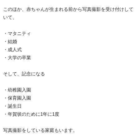
このほか、赤ちゃんが生まれる前から写真撮影を受け付けして
いて、
・マタニティ
・結婚
・成人式
・大学の卒業
そして、記念になる
・幼稚園入園
・保育園入園
・誕生日
・年賀状のために1年に1度
写真撮影をしている家庭もいます。