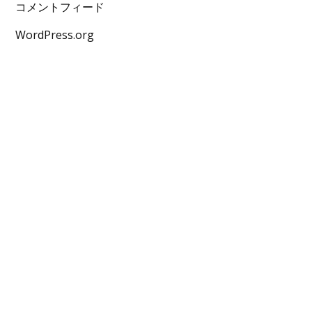
コメントフィード
WordPress.org