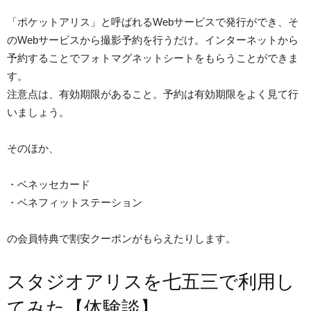
「ポケットアリス」と呼ばれるWebサービスで発行ができ、そ
のWebサービスから撮影予約を行うだけ。インターネットから
予約することでフォトマグネットシートをもらうことができま
す。
注意点は、有効期限があること。予約は有効期限をよく見て行
いましょう。
そのほか、
・ベネッセカード
・ベネフィットステーション
の会員特典で割安クーポンがもらえたりします。
スタジオアリスを七五三で利用し
てみた【体験談】