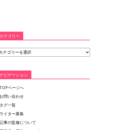
カテゴリー
ナビゲーション
TOPページへ
お問い合わせ
タグ一覧
ライター募集
記事の監修について