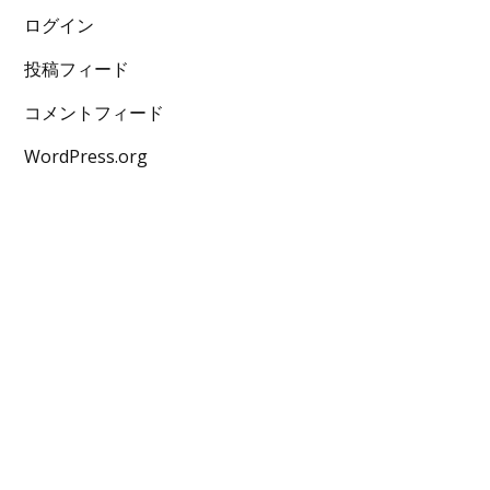
ログイン
投稿フィード
コメントフィード
WordPress.org