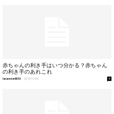
赤ちゃんの利き手はいつ分かる？赤ちゃん
の利き手のあれこれ
laianne0313
-
2015/11/04
0