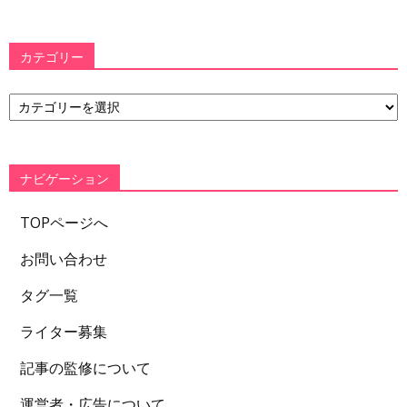
カテゴリー
カ
テ
ゴ
リ
ー
ナビゲーション
TOPページへ
お問い合わせ
タグ一覧
ライター募集
記事の監修について
運営者・広告について