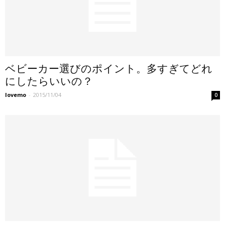
ベビーカー選びのポイント。多すぎてどれ
にしたらいいの？
lovemo
-
2015/11/04
0