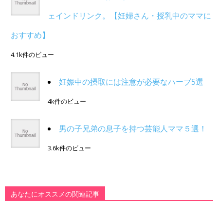
ェインドリンク。【妊婦さん・授乳中のママに
おすすめ】
4.1k件のビュー
妊娠中の摂取には注意が必要なハーブ5選
4k件のビュー
男の子兄弟の息子を持つ芸能人ママ５選！
3.6k件のビュー
あなたにオススメの関連記事