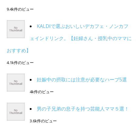
9.4k件のビュー
KALDIで選ぶおいしいデカフェ・ノンカフ
ェインドリンク。【妊婦さん・授乳中のママに
おすすめ】
4.1k件のビュー
妊娠中の摂取には注意が必要なハーブ5選
4k件のビュー
男の子兄弟の息子を持つ芸能人ママ５選！
3.6k件のビュー