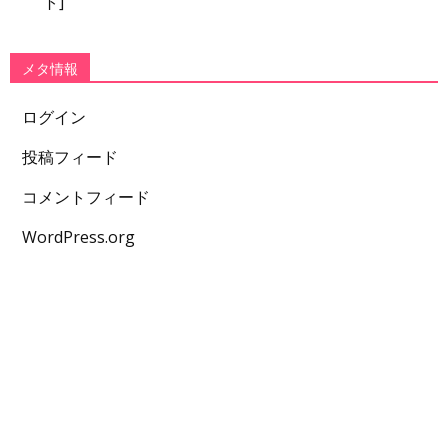
ト]
メタ情報
ログイン
投稿フィード
コメントフィード
WordPress.org