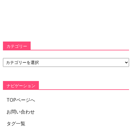
カテゴリー
カ
テ
ゴ
リ
ー
ナビゲーション
TOPページへ
お問い合わせ
タグ一覧