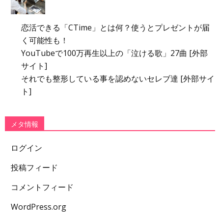
恋活できる「CTime」とは何？使うとプレゼントが届
く可能性も！
YouTubeで100万再生以上の「泣ける歌」27曲 [外部
サイト]
それでも整形している事を認めないセレブ達 [外部サイ
ト]
メタ情報
ログイン
投稿フィード
コメントフィード
WordPress.org