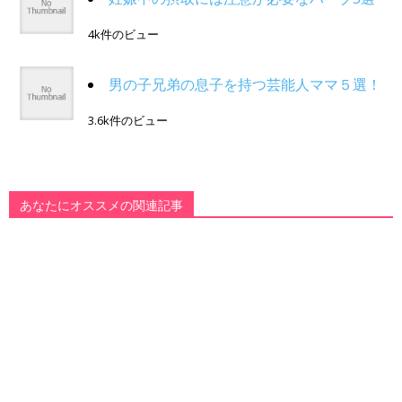
4k件のビュー
男の子兄弟の息子を持つ芸能人ママ５選！
3.6k件のビュー
あなたにオススメの関連記事