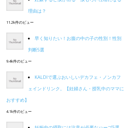
理由は？
11.2k件のビュー
早く知りたい！お腹の中の子の性別！性別
判断5選
9.4k件のビュー
KALDIで選ぶおいしいデカフェ・ノンカフ
ェインドリンク。【妊婦さん・授乳中のママに
おすすめ】
4.1k件のビュー
妊娠中の摂取には注意が必要なハーブ5選