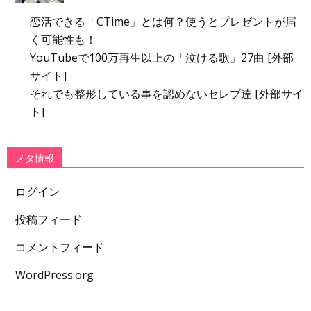
恋活できる「CTime」とは何？使うとプレゼントが届
く可能性も！
YouTubeで100万再生以上の「泣ける歌」27曲 [外部
サイト]
それでも整形している事を認めないセレブ達 [外部サイ
ト]
メタ情報
ログイン
投稿フィード
コメントフィード
WordPress.org