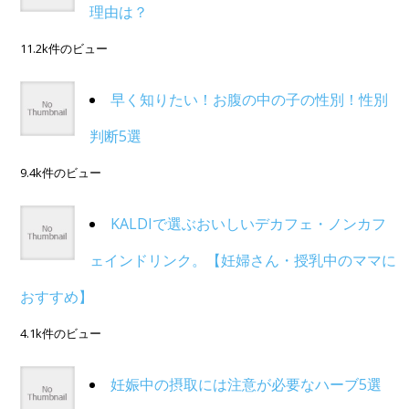
理由は？
11.2k件のビュー
早く知りたい！お腹の中の子の性別！性別
判断5選
9.4k件のビュー
KALDIで選ぶおいしいデカフェ・ノンカフ
ェインドリンク。【妊婦さん・授乳中のママに
おすすめ】
4.1k件のビュー
妊娠中の摂取には注意が必要なハーブ5選