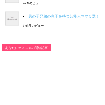
4k件のビュー
男の子兄弟の息子を持つ芸能人ママ５選！
3.6k件のビュー
あなたにオススメの関連記事