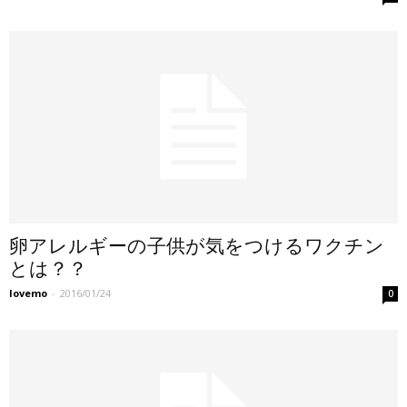
卵アレルギーの子供が気をつけるワクチン
とは？？
lovemo
-
2016/01/24
0