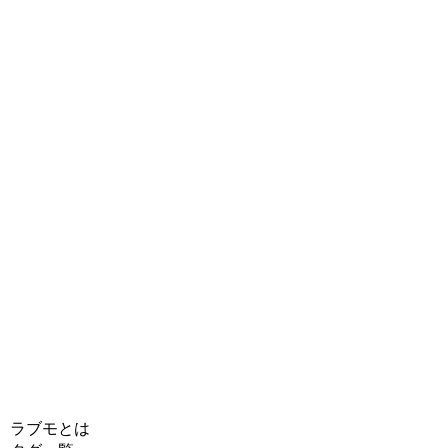
ラブモとは