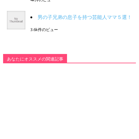
男の子兄弟の息子を持つ芸能人ママ５選！
3.6k件のビュー
あなたにオススメの関連記事