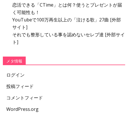
恋活できる「CTime」とは何？使うとプレゼントが届
く可能性も！
YouTubeで100万再生以上の「泣ける歌」27曲 [外部
サイト]
それでも整形している事を認めないセレブ達 [外部サイ
ト]
メタ情報
ログイン
投稿フィード
コメントフィード
WordPress.org