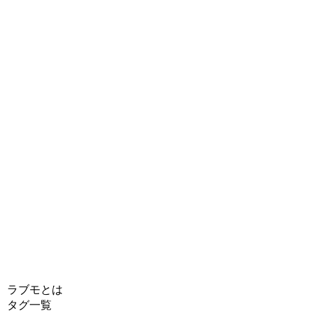
ラブモとは
タグ一覧