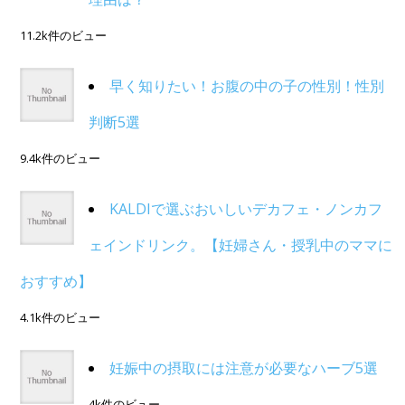
11.2k件のビュー
早く知りたい！お腹の中の子の性別！性別
判断5選
9.4k件のビュー
KALDIで選ぶおいしいデカフェ・ノンカフ
ェインドリンク。【妊婦さん・授乳中のママに
おすすめ】
4.1k件のビュー
妊娠中の摂取には注意が必要なハーブ5選
4k件のビュー