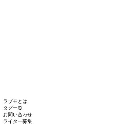
ラブモとは
タグ一覧
お問い合わせ
ライター募集