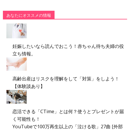
あなたにオススメの情報
妊娠したいなら読んでおこう！赤ちゃん待ち夫婦の役
立ち情報。
高齢出産はリスクを理解をして「対策」をしよう！
【体験談あり】
恋活できる「CTime」とは何？使うとプレゼントが届
く可能性も！
YouTubeで100万再生以上の「泣ける歌」27曲 [外部