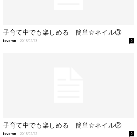
子育て中でも楽しめる 簡単☆ネイル③
lovemo
-
2015/02/13
0
子育て中でも楽しめる 簡単☆ネイル②
lovemo
-
2015/02/12
0