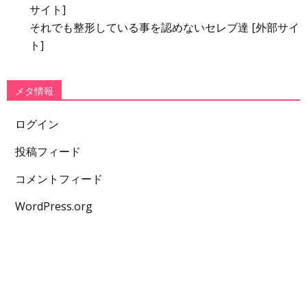
サイト]
それでも整形している事を認めないセレブ達 [外部サイ
ト]
メタ情報
ログイン
投稿フィード
コメントフィード
WordPress.org