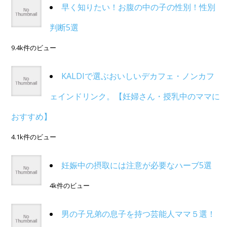
早く知りたい！お腹の中の子の性別！性別
判断5選
9.4k件のビュー
KALDIで選ぶおいしいデカフェ・ノンカフ
ェインドリンク。【妊婦さん・授乳中のママに
おすすめ】
4.1k件のビュー
妊娠中の摂取には注意が必要なハーブ5選
4k件のビュー
男の子兄弟の息子を持つ芸能人ママ５選！