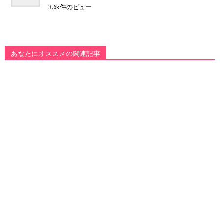
3.6k件のビュー
あなたにオススメの関連記事