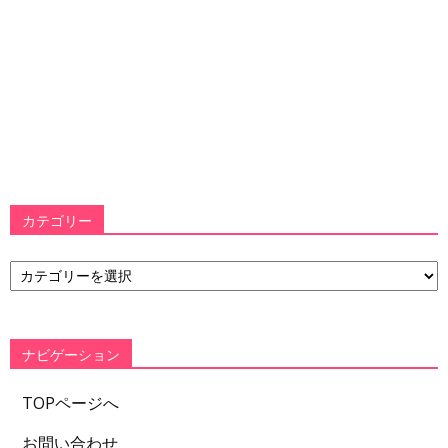
カテゴリー
カ
テ
ゴ
リ
ー
ナビゲーション
TOPページへ
お問い合わせ