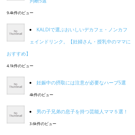
判断5選
9.4k件のビュー
KALDIで選ぶおいしいデカフェ・ノンカフ
ェインドリンク。【妊婦さん・授乳中のママに
おすすめ】
4.1k件のビュー
妊娠中の摂取には注意が必要なハーブ5選
4k件のビュー
男の子兄弟の息子を持つ芸能人ママ５選！
3.6k件のビュー