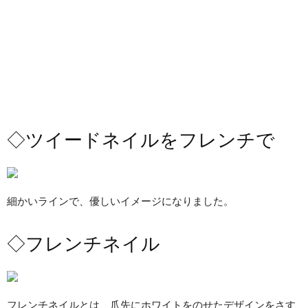
◇ツイードネイルをフレンチで
細かいラインで、優しいイメージになりました。
◇フレンチネイル
フレンチネイルとは、爪先にホワイトをのせたデザインをさす