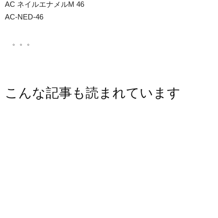
AC ネイルエナメルM 46
AC-NED-46
。。。
こんな記事も読まれています