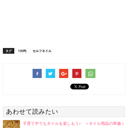
タグ
100均
セルフネイル
あわせて読みたい
子育て中でもネイルを楽しもう♪ ＜ネイル用品の準備＞