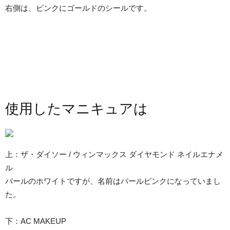
右側は、ピンクにゴールドのシールです。
使用したマニキュアは
上：ザ・ダイソー / ウィンマックス ダイヤモンド ネイルエナメ
ル
パールのホワイトですが、名前はパールピンクになっていまし
た。
下：AC MAKEUP