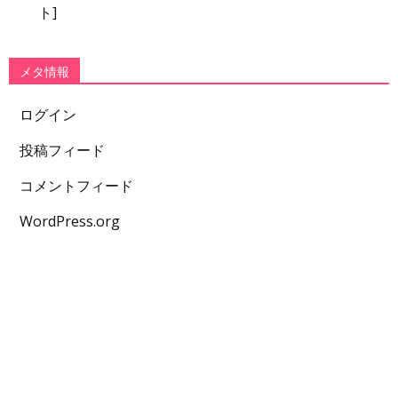
ト]
メタ情報
ログイン
投稿フィード
コメントフィード
WordPress.org