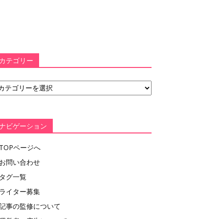
カテゴリー
ナビゲーション
TOPページへ
お問い合わせ
タグ一覧
ライター募集
記事の監修について