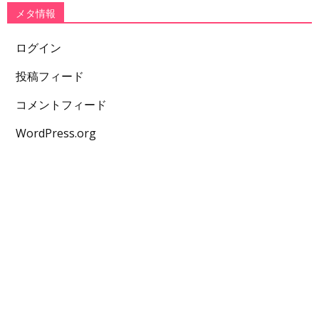
メタ情報
ログイン
投稿フィード
コメントフィード
WordPress.org