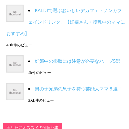
KALDIで選ぶおいしいデカフェ・ノンカフ
ェインドリンク。【妊婦さん・授乳中のママに
おすすめ】
4.1k件のビュー
妊娠中の摂取には注意が必要なハーブ5選
4k件のビュー
男の子兄弟の息子を持つ芸能人ママ５選！
3.6k件のビュー
あなたにオススメの関連記事