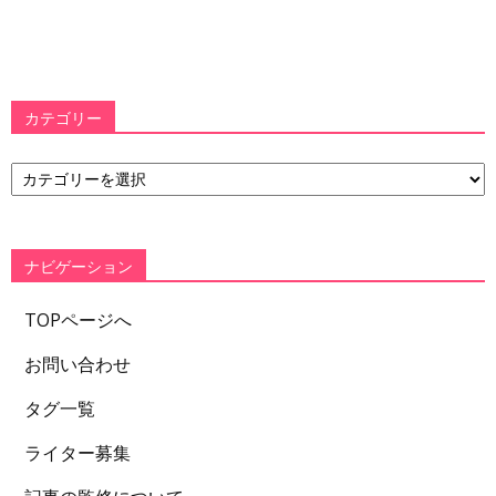
カテゴリー
カ
テ
ゴ
リ
ー
ナビゲーション
TOPページへ
お問い合わせ
タグ一覧
ライター募集