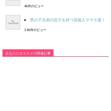
4k件のビュー
男の子兄弟の息子を持つ芸能人ママ５選！
3.6k件のビュー
あなたにオススメの関連記事