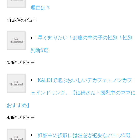
理由は？
11.2k件のビュー
早く知りたい！お腹の中の子の性別！性別
判断5選
9.4k件のビュー
KALDIで選ぶおいしいデカフェ・ノンカフ
ェインドリンク。【妊婦さん・授乳中のママに
おすすめ】
4.1k件のビュー
妊娠中の摂取には注意が必要なハーブ5選