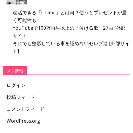
恋活できる「CTime」とは何？使うとプレゼントが届
く可能性も！
YouTubeで100万再生以上の「泣ける歌」27曲 [外部
サイト]
それでも整形している事を認めないセレブ達 [外部サイ
ト]
メタ情報
ログイン
投稿フィード
コメントフィード
WordPress.org