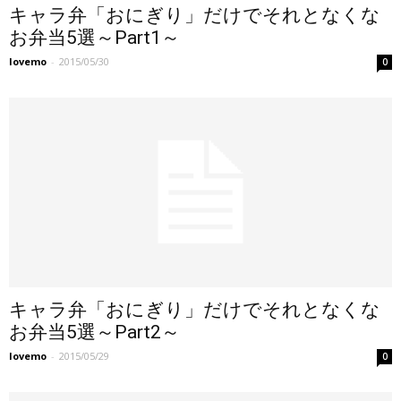
キャラ弁「おにぎり」だけでそれとなくな
お弁当5選～Part1～
lovemo
-
2015/05/30
0
キャラ弁「おにぎり」だけでそれとなくな
お弁当5選～Part2～
lovemo
-
2015/05/29
0