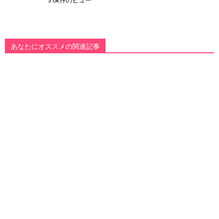
3.6k件のビュー
あなたにオススメの関連記事