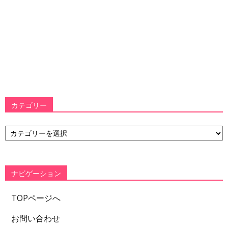
カテゴリー
カ
テ
ゴ
リ
ー
ナビゲーション
TOPページへ
お問い合わせ