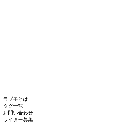
ラブモとは
タグ一覧
お問い合わせ
ライター募集