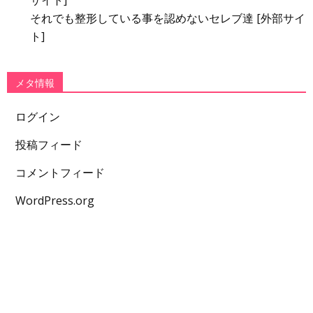
サイト]
それでも整形している事を認めないセレブ達 [外部サイ
ト]
メタ情報
ログイン
投稿フィード
コメントフィード
WordPress.org