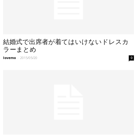
結婚式で出席者が着てはいけないドレスカ
ラーまとめ
lovemo
-
2015/05/20
0