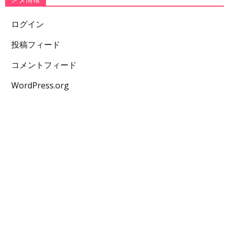
ログイン
投稿フィード
コメントフィード
WordPress.org