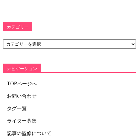
カテゴリー
カ
テ
ゴ
リ
ー
ナビゲーション
TOPページへ
お問い合わせ
タグ一覧
ライター募集
記事の監修について