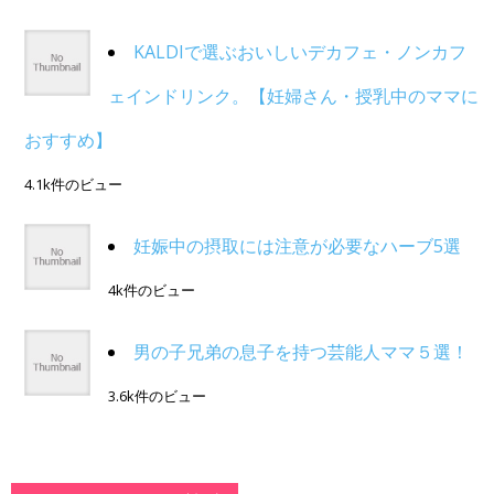
KALDIで選ぶおいしいデカフェ・ノンカフ
ェインドリンク。【妊婦さん・授乳中のママに
おすすめ】
4.1k件のビュー
妊娠中の摂取には注意が必要なハーブ5選
4k件のビュー
男の子兄弟の息子を持つ芸能人ママ５選！
3.6k件のビュー