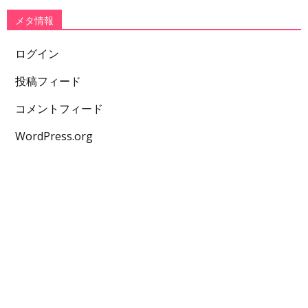
メタ情報
ログイン
投稿フィード
コメントフィード
WordPress.org