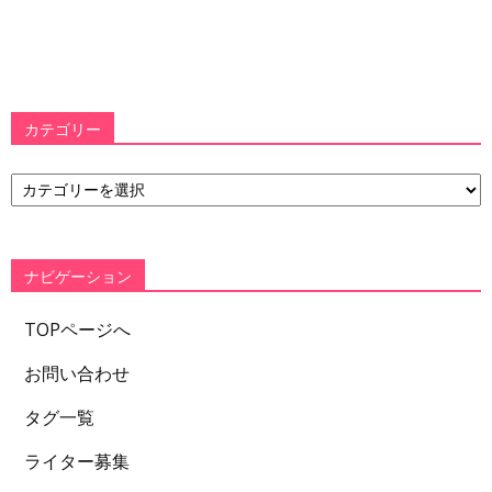
カテゴリー
カ
テ
ゴ
リ
ー
ナビゲーション
TOPページへ
お問い合わせ
タグ一覧
ライター募集