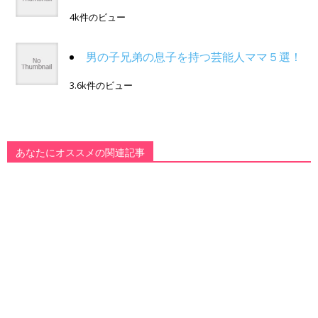
4k件のビュー
男の子兄弟の息子を持つ芸能人ママ５選！
3.6k件のビュー
あなたにオススメの関連記事