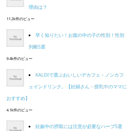
理由は？
11.2k件のビュー
早く知りたい！お腹の中の子の性別！性別
判断5選
9.4k件のビュー
KALDIで選ぶおいしいデカフェ・ノンカフ
ェインドリンク。【妊婦さん・授乳中のママに
おすすめ】
4.1k件のビュー
妊娠中の摂取には注意が必要なハーブ5選