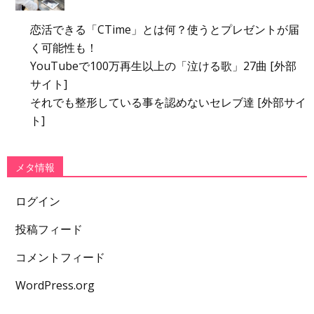
恋活できる「CTime」とは何？使うとプレゼントが届
く可能性も！
YouTubeで100万再生以上の「泣ける歌」27曲 [外部
サイト]
それでも整形している事を認めないセレブ達 [外部サイ
ト]
メタ情報
ログイン
投稿フィード
コメントフィード
WordPress.org