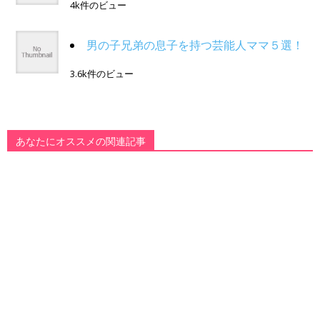
4k件のビュー
男の子兄弟の息子を持つ芸能人ママ５選！
3.6k件のビュー
あなたにオススメの関連記事