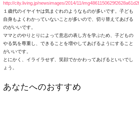
http://city.living.jp/newsimages/2014/11/img4861150629f2628a61d
１歳代のイヤイヤは気まぐれのようなものが多いです。子ども
自身もよくわかっていないことが多いので、切り替えてあげる
のがいいです。
ママとのやりとりによって意志の表し方を学ぶため、子どもの
やる気を尊重し、できることを増やしてあげるようにすること
がいいです。
とにかく、イライラせず、笑顔でかかわってあげるといいでし
ょう。
あなたへのおすすめ