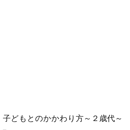
子どもとのかかわり方～２歳代～