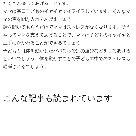
たくさん接してあげることです。
ママは毎日子どものイヤイヤでイライラしています。そんなマ
マの声を聞き入れてあげましょう。
話を聞いてもらうだけでママはストレスがなくなります。そう
やってママを支えてあげることで、ママは子どものイヤイヤと
上手にかかわることができるでしょう。
子どもとは体を動かしたパパならではの遊びなどをしてあげる
といいでしょう。体を動かすことで子どもの中でのストレスも
軽減されるでしょう。
こんな記事も読まれています