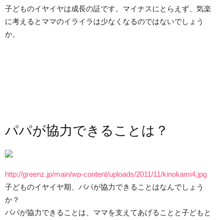
子どものイヤイヤは成長の証です。マイナスにとらえず、気楽
に考えるとママのイライラは少なくなるのではないでしょう
か。
パパが協力できることは？
http://greenz.jp/main/wp-content/uploads/2011/11/kinokami4.jpg
子どものイヤイヤ期、パパが協力できることはなんでしょう
か？
パパが協力できることは、ママを支えてあげることと子どもと