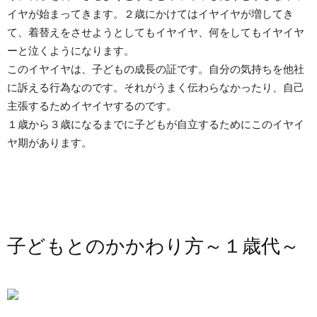
イヤが始まってきます。２歳にかけてはイヤイヤが増してき
て、着替えをさせようとしてもイヤイヤ、何をしてもイヤイヤ
ーと泣くようになります。
このイヤイヤは、子どもの成長の証です。自分の気持ちを他社
に訴える行為なのです。それがうまく伝わらなかったり、自己
主張するためイヤイヤするのです。
１歳から３歳になるまでに子どもが自立するためにこのイヤイ
ヤ期があります。
子どもとのかかわり方～１歳代～