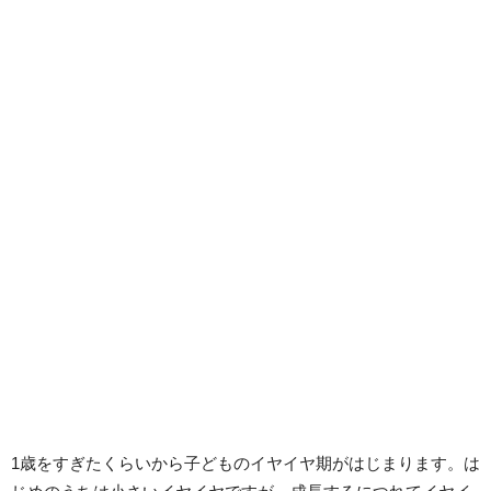
1歳をすぎたくらいから子どものイヤイヤ期がはじまります。は