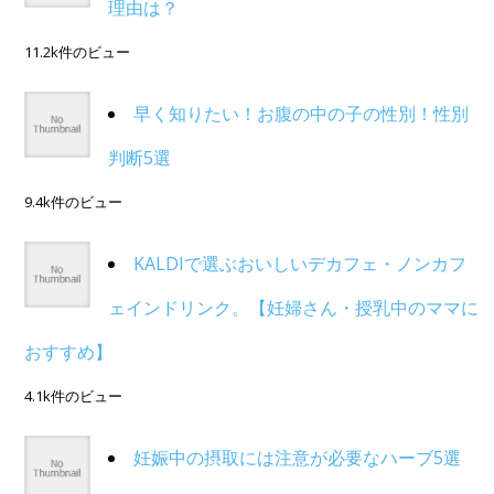
理由は？
11.2k件のビュー
早く知りたい！お腹の中の子の性別！性別
判断5選
9.4k件のビュー
KALDIで選ぶおいしいデカフェ・ノンカフ
ェインドリンク。【妊婦さん・授乳中のママに
おすすめ】
4.1k件のビュー
妊娠中の摂取には注意が必要なハーブ5選