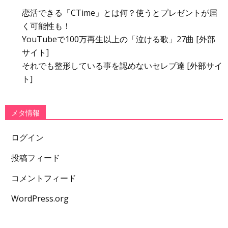
恋活できる「CTime」とは何？使うとプレゼントが届
く可能性も！
YouTubeで100万再生以上の「泣ける歌」27曲 [外部
サイト]
それでも整形している事を認めないセレブ達 [外部サイ
ト]
メタ情報
ログイン
投稿フィード
コメントフィード
WordPress.org