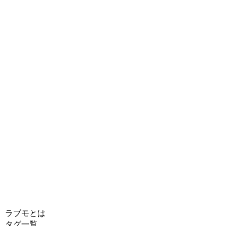
ラブモとは
タグ一覧