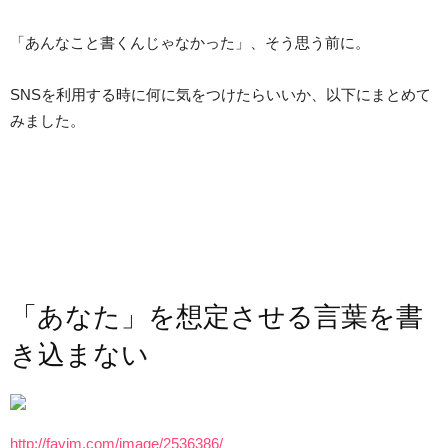
「あんなこと書くんじゃなかった」、そう思う前に。
SNSを利用する時に何に気をつけたらいいか、以下にまとめて
みました。
「あなた」を想定させる言葉を書
き込まない
http://favim.com/image/2536386/