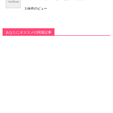
3.6k件のビュー
あなたにオススメの関連記事