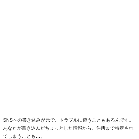
SNSへの書き込みが元で、トラブルに遭うこともあるんです。
あなたが書き込んだちょっとした情報から、住所まで特定され
てしまうことも…。