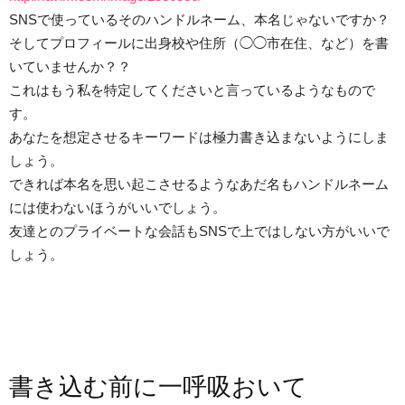
SNSで使っているそのハンドルネーム、本名じゃないですか？
そしてプロフィールに出身校や住所（◯◯市在住、など）を書
いていませんか？？
これはもう私を特定してくださいと言っているようなもので
す。
あなたを想定させるキーワードは極力書き込まないようにしま
しょう。
できれば本名を思い起こさせるようなあだ名もハンドルネーム
には使わないほうがいいでしょう。
友達とのプライベートな会話もSNSで上ではしない方がいいで
しょう。
書き込む前に一呼吸おいて