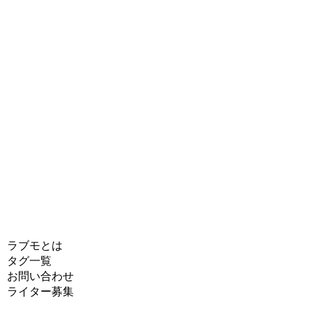
ラブモとは
タグ一覧
お問い合わせ
ライター募集