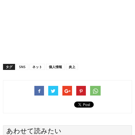
タグ
SNS
ネット
個人情報
炎上
あわせて読みたい