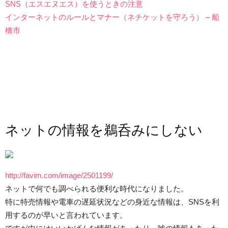
SNS（エスエヌエス）を使うときの注意
インターネットのルールとマナー（ネチケットを守ろう） – 船
橋市
ネットの情報を鵜呑みにしない
http://favim.com/image/2501199/
ネットで何でも調べられる便利な時代になりました。
特に特売情報や電車の遅延状況などの身近な情報は、SNSを利
用するのが早いと言われています。