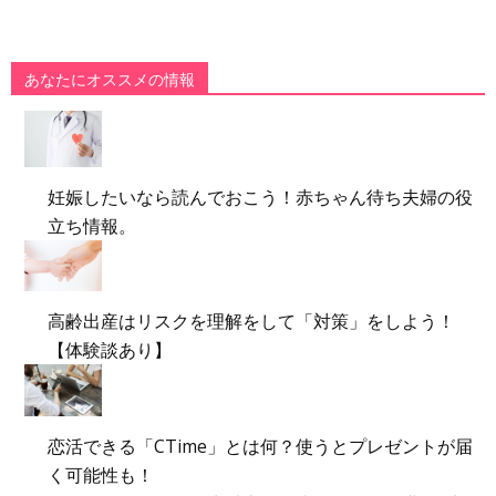
あなたにオススメの情報
妊娠したいなら読んでおこう！赤ちゃん待ち夫婦の役
立ち情報。
高齢出産はリスクを理解をして「対策」をしよう！
【体験談あり】
恋活できる「CTime」とは何？使うとプレゼントが届
く可能性も！