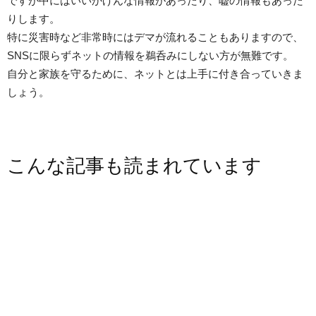
ですが中にはいいかげんな情報があったり、嘘の情報もあった
りします。
特に災害時など非常時にはデマが流れることもありますので、
SNSに限らずネットの情報を鵜呑みにしない方が無難です。
自分と家族を守るために、ネットとは上手に付き合っていきま
しょう。
こんな記事も読まれています