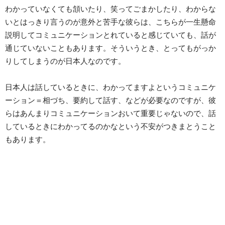
わかっていなくても頷いたり、笑ってごまかしたり、わからな
いとはっきり言うのが意外と苦手な彼らは、こちらが一生懸命
説明してコミュニケーションとれていると感じていても、話が
通じていないこともあります。そういうとき、とってもがっか
りしてしまうのが日本人なのです。
日本人は話しているときに、わかってますよというコミュニケ
ーション＝相づち、要約して話す、などが必要なのですが、彼
らはあんまりコミュニケーションおいて重要じゃないので、話
しているときにわかってるのかなという不安がつきまとうこと
もあります。