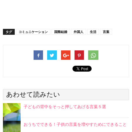
タグ
コミュニケーション
国際結婚
外国人
生活
言葉
あわせて読みたい
子どもの背中をそっと押してあげる言葉５選
おうちでできる！子供の言葉を増やすためにできること