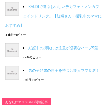
KALDIで選ぶおいしいデカフェ・ノンカフ
ェインドリンク。【妊婦さん・授乳中のママに
おすすめ】
4.1k件のビュー
妊娠中の摂取には注意が必要なハーブ5選
4k件のビュー
男の子兄弟の息子を持つ芸能人ママ５選！
3.6k件のビュー
あなたにオススメの関連記事