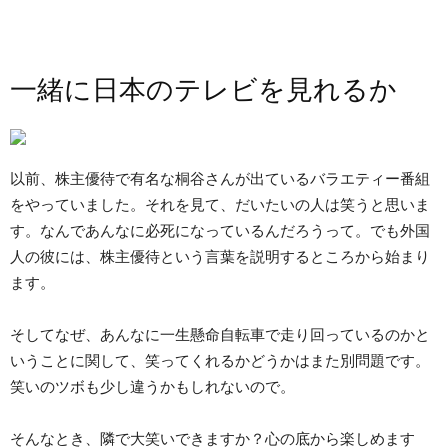
一緒に日本のテレビを見れるか
以前、株主優待で有名な桐谷さんが出ているバラエティー番組
をやっていました。それを見て、だいたいの人は笑うと思いま
す。なんであんなに必死になっているんだろうって。でも外国
人の彼には、株主優待という言葉を説明するところから始まり
ます。
そしてなぜ、あんなに一生懸命自転車で走り回っているのかと
いうことに関して、笑ってくれるかどうかはまた別問題です。
笑いのツボも少し違うかもしれないので。
そんなとき、隣で大笑いできますか？心の底から楽しめます