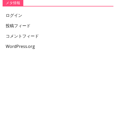
メタ情報
ログイン
投稿フィード
コメントフィード
WordPress.org