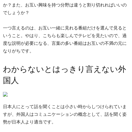
か？また、お互い興味を持つ分野は違うと割り切れればいいの
でしょうか？
一つ言えるのは、お互い一緒に見れる番組だけを選んで見ると
いうこと。やはり、こちらも楽しんでテレビを見たいので、過
度な説明が必要になる、言葉の多い番組はお互いの不満の元に
なりがちです。
わからないとはっきり言えない外
国人
日本人にとって話を聞くことは小さい時からしつけられていま
すが、外国人はコミュニケーションの概念として、話を聞く姿
勢が日本人より適当です。