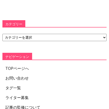
カテゴリー
カ
テ
ゴ
リ
ー
ナビゲーション
TOPページへ
お問い合わせ
タグ一覧
ライター募集
記事の監修について