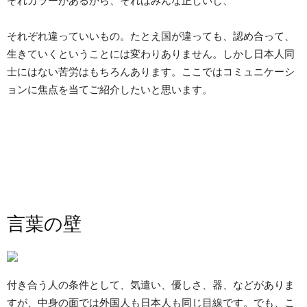
ぞれカラーがあるから、それはみんな正しいし、
それぞれ違っていいもの。たとえ国が違っても、認め合って、
生きていくということには変わりありません。しかし日本人同
士にはない苦労はもちろんあります。ここではコミュニケーシ
ョンに焦点を当てご紹介したいと思います。
言葉の壁
付き合う人の条件として、気遣い、優しさ、器、などがありま
すが、中身の面では外国人も日本人も同じ目線です。でも、こ