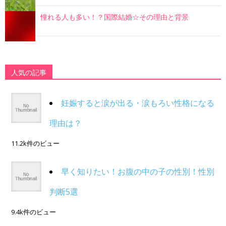
憧れる人も多い！？国際結婚☆その理由と背景
人気の記事
妊娠すると涙が出る・涙もろい性格になる
理由は？
11.2k件のビュー
早く知りたい！お腹の中の子の性別！性別
判断5選
9.4k件のビュー