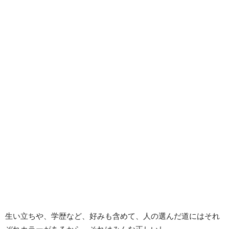
生い立ちや、学歴など、好みも含めて、人の選んだ道にはそれ