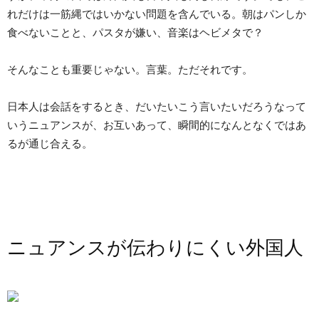
れだけは一筋縄ではいかない問題を含んでいる。朝はパンしか
食べないことと、パスタが嫌い、音楽はヘビメタで？
そんなことも重要じゃない。言葉。ただそれです。
日本人は会話をするとき、だいたいこう言いたいだろうなって
いうニュアンスが、お互いあって、瞬間的になんとなくではあ
るが通じ合える。
ニュアンスが伝わりにくい外国人