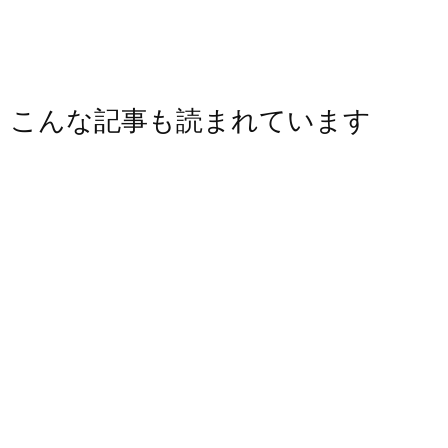
こんな記事も読まれています