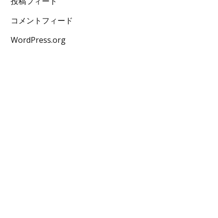
投稿フィード
コメントフィード
WordPress.org