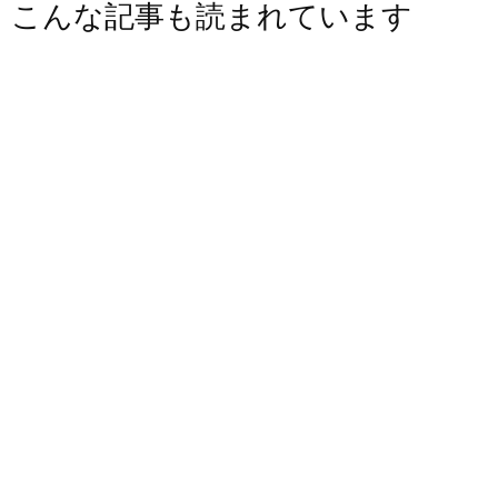
こんな記事も読まれています