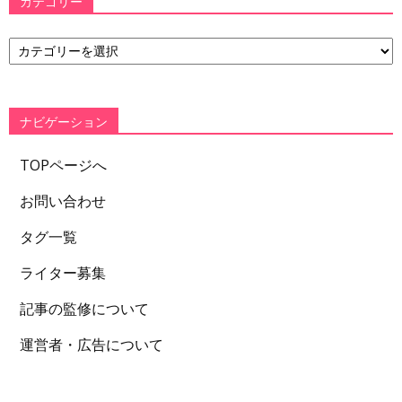
カテゴリー
カ
テ
ゴ
リ
ー
ナビゲーション
TOPページへ
お問い合わせ
タグ一覧
ライター募集
記事の監修について
運営者・広告について