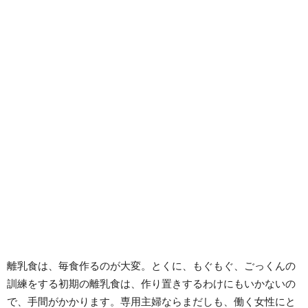
離乳食は、毎食作るのが大変。とくに、もぐもぐ、ごっくんの
訓練をする初期の離乳食は、作り置きするわけにもいかないの
で、手間がかかります。専用主婦ならまだしも、働く女性にと