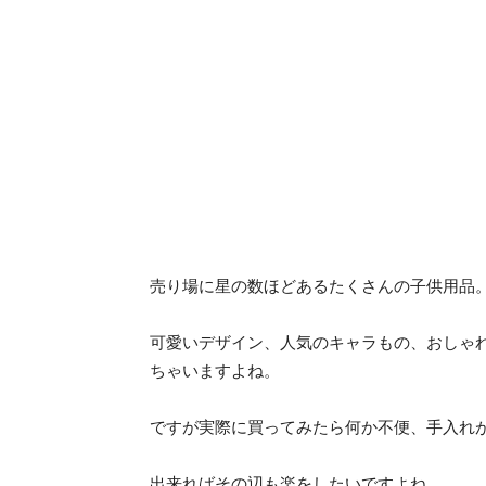
売り場に星の数ほどあるたくさんの子供用品
可愛いデザイン、人気のキャラもの、おしゃ
ちゃいますよね。
ですが実際に買ってみたら何か不便、手入れ
出来ればその辺も楽をしたいですよね。