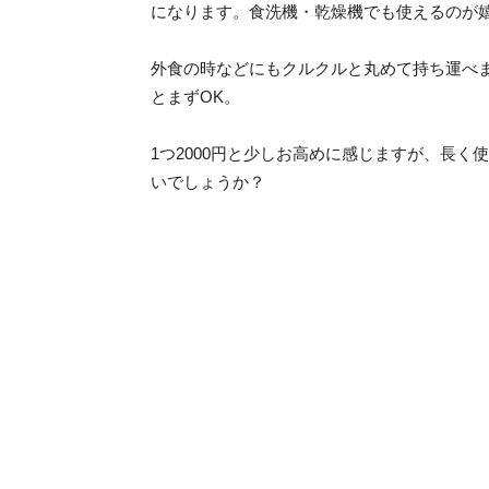
になります。食洗機・乾燥機でも使えるのが
外食の時などにもクルクルと丸めて持ち運べ
とまずOK。
1つ2000円と少しお高めに感じますが、長
いでしょうか？