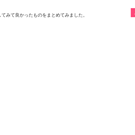
してみて良かったものをまとめてみました。