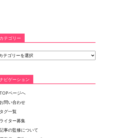
カテゴリー
ナビゲーション
TOPページへ
お問い合わせ
タグ一覧
ライター募集
記事の監修について