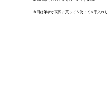
今回は筆者が実際に買って＆使って＆手入れ