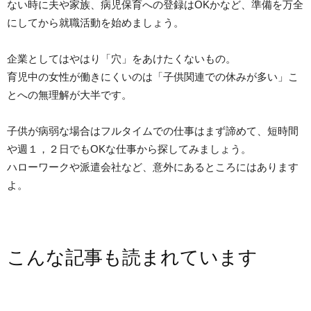
ない時に夫や家族、病児保育への登録はOKかなど、準備を万全
にしてから就職活動を始めましょう。
企業としてはやはり「穴」をあけたくないもの。
育児中の女性が働きにくいのは「子供関連での休みが多い」こ
とへの無理解が大半です。
子供が病弱な場合はフルタイムでの仕事はまず諦めて、短時間
や週１，２日でもOKな仕事から探してみましょう。
ハローワークや派遣会社など、意外にあるところにはあります
よ。
こんな記事も読まれています