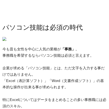
パソコン技能は必須の時代
今も昔も女性を中心に人気の業種が
「事務」
。
事務職を希望するならパソコン技能は必須と言えます。
企業が求める「パソコン技能」とは、ただ文字を入力する事だ
けではありません。
「Excel（表計算ソフト）」「Word（文書作成ソフト）」の基
本的な操作が出来る事が求められます。
特にExcelについてはデータをまとめることの多い事務職には必
須のスキル。