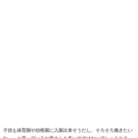
子供も保育園や幼稚園に入園出来そうだし、そろそろ働きたい