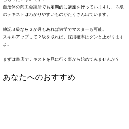
自治体の商工会議所でも定期的に講座を行っていますし、３級
のテキストはわかりやすいものがたくさん出ています。
簿記３級なら２か月もあれば独学でマスターも可能。
スキルアップして２級を取れば、採用確率はグンと上がります
よ。
まずは書店でテキストを見に行く事から始めてみませんか？
あなたへのおすすめ