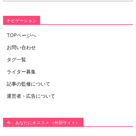
ゴ
リ
ー
ナビゲーション
TOPページへ
お問い合わせ
タグ一覧
ライター募集
記事の監修について
運営者・広告について
今、あなたにオススメ （外部サイト）