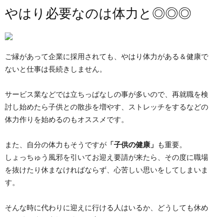
やはり必要なのは体力と◎◎◎
ご縁があって企業に採用されても、やはり体力がある＆健康で
ないと仕事は長続きしません。
サービス業などでは立ちっぱなしの事が多いので、再就職を検
討し始めたら子供との散歩を増やす、ストレッチをするなどの
体力作りを始めるのもオススメです。
また、自分の体力もそうですが
「子供の健康」
も重要。
しょっちゅう風邪を引いてお迎え要請が来たら、その度に職場
を抜けたり休まなければならず、心苦しい思いをしてしまいま
す。
そんな時に代わりに迎えに行ける人はいるか、どうしても休め