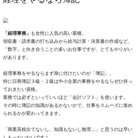
「経理事務」
も女性に人気の高い業種。
領収書・請求書の打ち込みから給与計算・決算書の作成など、
「数字」と向き合うことの多いお仕事ですが、とてもやりがい
があります。
経理事務をやるならまず身に付けたいのが「簿記」。
特に日商簿記３級・２級は中小企業の事務をやるならぜひ持っ
ておきたい資格。
業務では必ずといっていいほど「会計ソフト」を使います。
その時に簿記の知識があるかないかで、仕事をスムーズに進め
られるかが変わってきます。
「商業高校出てないし、知識もないし無理…」と思うのは早い
しもったいないです！