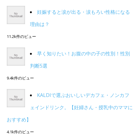
妊娠すると涙が出る・涙もろい性格になる
理由は？
11.2k件のビュー
早く知りたい！お腹の中の子の性別！性別
判断5選
9.4k件のビュー
KALDIで選ぶおいしいデカフェ・ノンカフ
ェインドリンク。【妊婦さん・授乳中のママに
おすすめ】
4.1k件のビュー