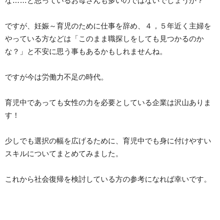
な……と思っているお母さんも多いのではないでしょうか？
ですが、妊娠～育児のために仕事を辞め、４，５年近く主婦を
やっている方などは「このまま職探しをしても見つかるのか
な？」と不安に思う事もあるかもしれませんね。
ですが今は労働力不足の時代。
育児中であっても女性の力を必要としている企業は沢山ありま
す！
少しでも選択の幅を広げるために、育児中でも身に付けやすい
スキルについてまとめてみました。
これから社会復帰を検討している方の参考になれば幸いです。