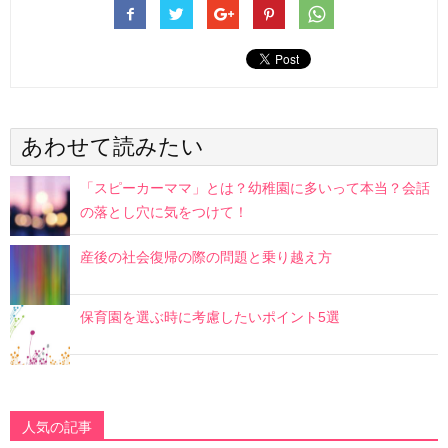
あわせて読みたい
「スピーカーママ」とは？幼稚園に多いって本当？会話
の落とし穴に気をつけて！
産後の社会復帰の際の問題と乗り越え方
保育園を選ぶ時に考慮したいポイント5選
人気の記事