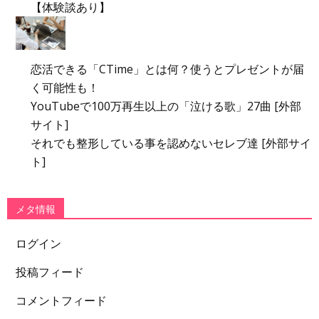
【体験談あり】
恋活できる「CTime」とは何？使うとプレゼントが届
く可能性も！
YouTubeで100万再生以上の「泣ける歌」27曲 [外部
サイト]
それでも整形している事を認めないセレブ達 [外部サイ
ト]
メタ情報
ログイン
投稿フィード
コメントフィード