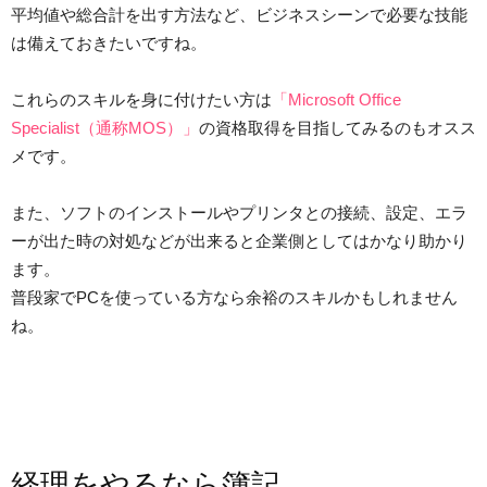
平均値や総合計を出す方法など、ビジネスシーンで必要な技能
は備えておきたいですね。
これらのスキルを身に付けたい方は
「Microsoft Office
Specialist（通称MOS）」
の資格取得を目指してみるのもオスス
メです。
また、ソフトのインストールやプリンタとの接続、設定、エラ
ーが出た時の対処などが出来ると企業側としてはかなり助かり
ます。
普段家でPCを使っている方なら余裕のスキルかもしれません
ね。
経理をやるなら簿記