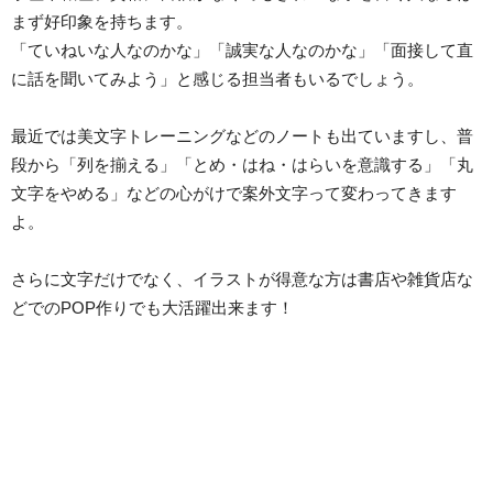
まず好印象を持ちます。
「ていねいな人なのかな」「誠実な人なのかな」「面接して直
に話を聞いてみよう」と感じる担当者もいるでしょう。
最近では美文字トレーニングなどのノートも出ていますし、普
段から「列を揃える」「とめ・はね・はらいを意識する」「丸
文字をやめる」などの心がけで案外文字って変わってきます
よ。
さらに文字だけでなく、イラストが得意な方は書店や雑貨店な
どでのPOP作りでも大活躍出来ます！