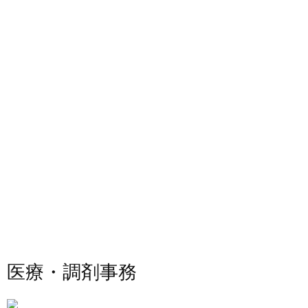
医療・調剤事務