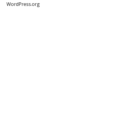
WordPress.org