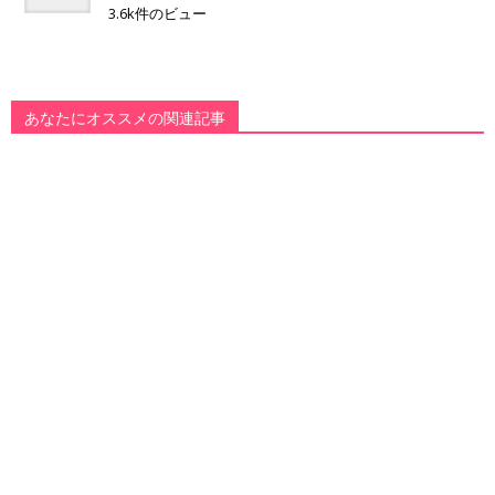
3.6k件のビュー
あなたにオススメの関連記事