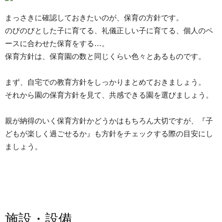
まっさきに確認しておきたいのが、保育の方針です。
のびのびとした子に育てる、礼儀正しい子に育てる、個人のペ
ースに合わせた保育をする…。
保育方針は、保育園の数と同じくらい色々とあるものです。
まず、自宅での教育方針をしっかりまとめておきましょう。
それから園の保育方針を見て、共感できる園を選びましょう。
親が納得のいく保育方針かどうかはもちろん大切ですが、『子
どもが楽しく過ごせるか』も方針をチェックする際の目安にし
ましょう。
施設・設備