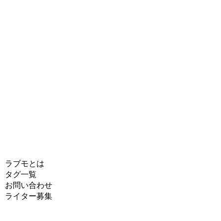
ラブモとは
タグ一覧
お問い合わせ
ライター募集