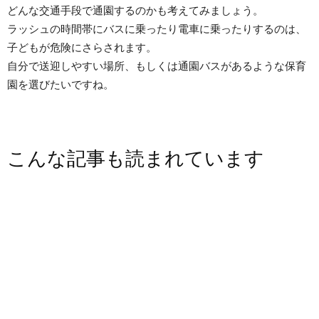
どんな交通手段で通園するのかも考えてみましょう。
ラッシュの時間帯にバスに乗ったり電車に乗ったりするのは、
子どもが危険にさらされます。
自分で送迎しやすい場所、もしくは通園バスがあるような保育
園を選びたいですね。
こんな記事も読まれています