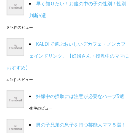
早く知りたい！お腹の中の子の性別！性別
判断5選
9.4k件のビュー
KALDIで選ぶおいしいデカフェ・ノンカフ
ェインドリンク。【妊婦さん・授乳中のママに
おすすめ】
4.1k件のビュー
妊娠中の摂取には注意が必要なハーブ5選
4k件のビュー
男の子兄弟の息子を持つ芸能人ママ５選！