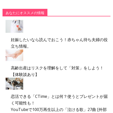
あなたにオススメの情報
妊娠したいなら読んでおこう！赤ちゃん待ち夫婦の役
立ち情報。
高齢出産はリスクを理解をして「対策」をしよう！
【体験談あり】
恋活できる「CTime」とは何？使うとプレゼントが届
く可能性も！
YouTubeで100万再生以上の「泣ける歌」27曲 [外部