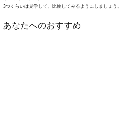
3つくらいは見学して、比較してみるようにしましょう。
あなたへのおすすめ