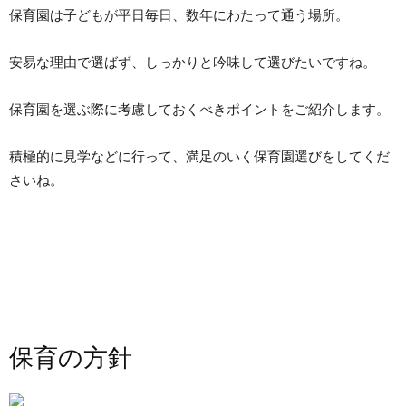
保育園は子どもが平日毎日、数年にわたって通う場所。
安易な理由で選ばず、しっかりと吟味して選びたいですね。
保育園を選ぶ際に考慮しておくべきポイントをご紹介します。
積極的に見学などに行って、満足のいく保育園選びをしてくだ
さいね。
保育の方針