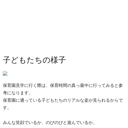
子どもたちの様子
保育園見学に行く際は、保育時間の真っ最中に行ってみると参
考になります。
保育園に通っている子どもたちのリアルな姿が見られるからで
す。
みんな笑顔でいるか、のびのびと遊んでいるか。