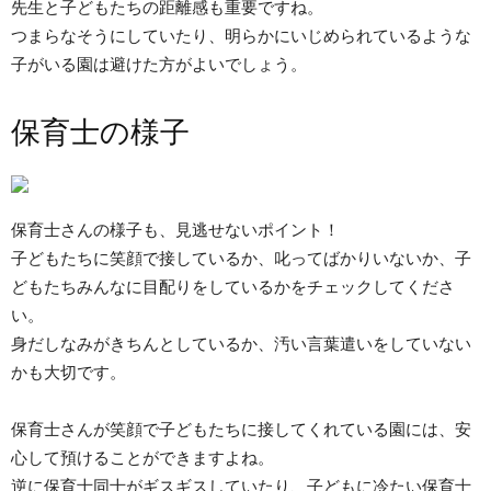
先生と子どもたちの距離感も重要ですね。
つまらなそうにしていたり、明らかにいじめられているような
子がいる園は避けた方がよいでしょう。
保育士の様子
保育士さんの様子も、見逃せないポイント！
子どもたちに笑顔で接しているか、叱ってばかりいないか、子
どもたちみんなに目配りをしているかをチェックしてくださ
い。
身だしなみがきちんとしているか、汚い言葉遣いをしていない
かも大切です。
保育士さんが笑顔で子どもたちに接してくれている園には、安
心して預けることができますよね。
逆に保育士同士がギスギスしていたり、子どもに冷たい保育士