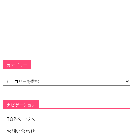
カテゴリー
カ
テ
ゴ
リ
ー
ナビゲーション
TOPページへ
お問い合わせ