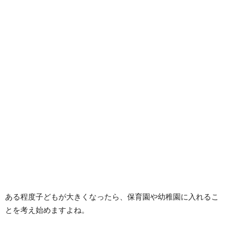
ある程度子どもが大きくなったら、保育園や幼稚園に入れるこ
とを考え始めますよね。