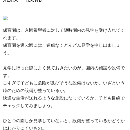
保育園は、入園希望者に対して随時園内の見学を受け入れてく
れます。
保育園を選ぶ際には、遠慮なくどんどん見学を申し出ましょ
う。
見学に行った際によく見ておきたいのが、園内の施設や設備で
す。
古すぎて子どもに危険が及びそうな設備はないか、いざという
時のための設備が整っているか。
快適な生活が送れるような施設になっているか、子ども目線で
チェックしてみましょう。
ひとつの園しか見学していないと、設備が整っているかどうか
はわかりにくいもの。