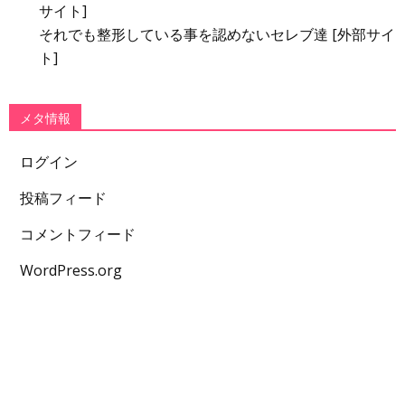
サイト]
それでも整形している事を認めないセレブ達 [外部サイ
ト]
メタ情報
ログイン
投稿フィード
コメントフィード
WordPress.org