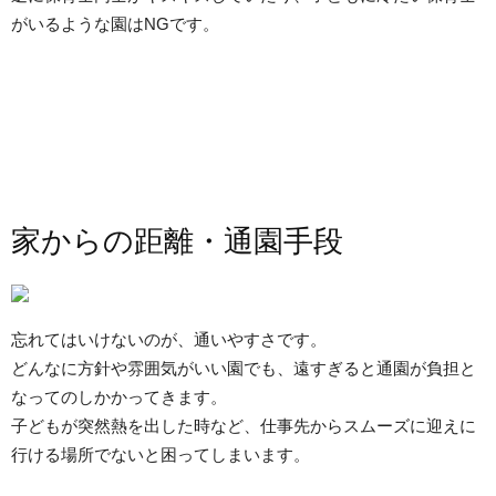
がいるような園はNGです。
家からの距離・通園手段
忘れてはいけないのが、通いやすさです。
どんなに方針や雰囲気がいい園でも、遠すぎると通園が負担と
なってのしかかってきます。
子どもが突然熱を出した時など、仕事先からスムーズに迎えに
行ける場所でないと困ってしまいます。