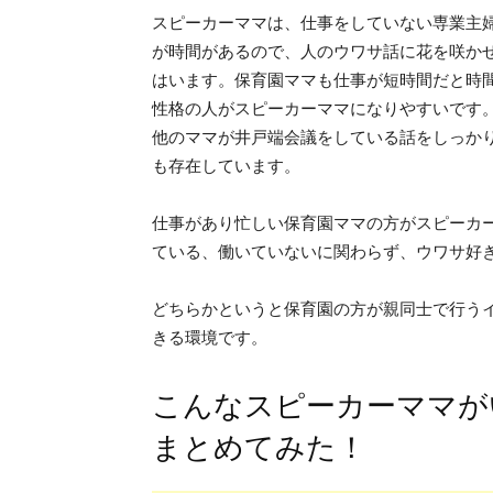
スピーカーママは、仕事をしていない専業主
が時間があるので、人のウワサ話に花を咲か
はいます。保育園ママも仕事が短時間だと時
性格の人がスピーカーママになりやすいです
他のママが井戸端会議をしている話をしっか
も存在しています。
仕事があり忙しい保育園ママの方がスピーカ
ている、働いていないに関わらず、ウワサ好
どちらかというと保育園の方が親同士で行う
きる環境です。
こんなスピーカーママが
まとめてみた！