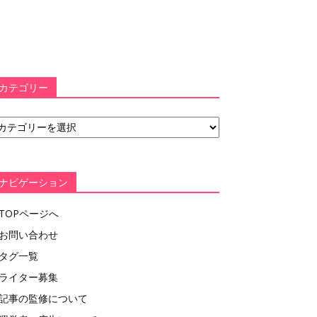
カテゴリー
ナビゲーション
TOPページへ
お問い合わせ
タグ一覧
ライター募集
記事の監修について