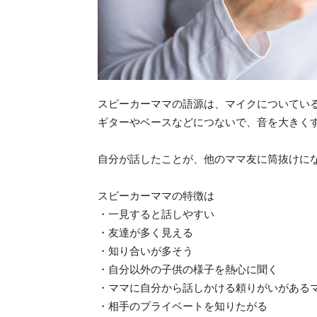
スピーカーママの語源は、マイクについている
ギターやベースなどにつないで、音を大きく
自分が話したことが、他のママ友に筒抜けに
スピーカーママの特徴は
・一見すると話しやすい
・友達が多く見える
・知り合いが多そう
・自分以外の子供の様子を熱心に聞く
・ママに自分から話しかける頼りがいがある
・相手のプライベートを知りたがる