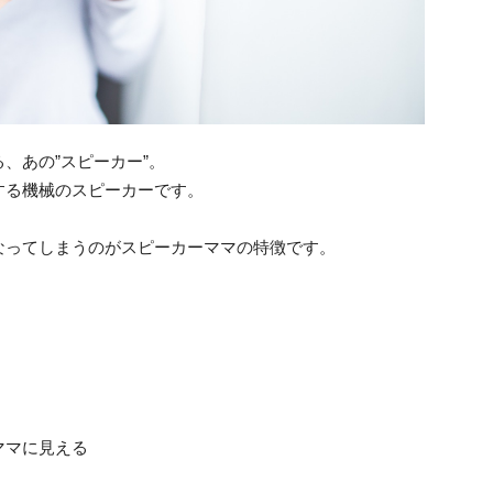
、あの”スピーカー”。
する機械のスピーカーです。
なってしまうのがスピーカーママの特徴です。
ママに見える