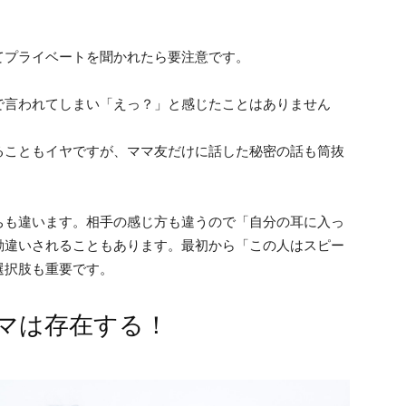
てプライベートを聞かれたら要注意です。
で言われてしまい「えっ？」と感じたことはありません
ることもイヤですが、ママ友だけに話した秘密の話も筒抜
ちも違います。相手の感じ方も違うので「自分の耳に入っ
勘違いされることもあります。最初から「この人はスピー
選択肢も重要です。
マは存在する！