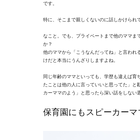
です。
特に、そこまで親しくないのに話しかけられ
なこと。でも、プライベートまで他のママま
か？
他のママから「こうなんだってね」と言われ
けだと本当にうんざりしますよね。
同じ年齢のママといっても、学歴も違えば育
たことは他の人に言っていいと思ってた」と
カーママのよう」と思ったら深い話をしない
保育園にもスピーカーマ