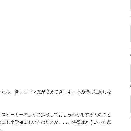
したら、新しいママ友が増えてきます。その時に注意しな
、スピーカーのように拡散しておしゃべりをする人のこと
園にも小学校にもいるのだとか……。特徴はどういった点
か。