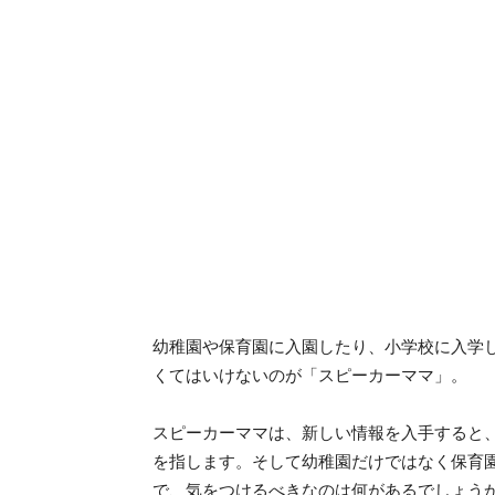
幼稚園や保育園に入園したり、小学校に入学
くてはいけないのが「スピーカーママ」。
スピーカーママは、新しい情報を入手すると
を指します。そして幼稚園だけではなく保育
で、気をつけるべきなのは何があるでしょう