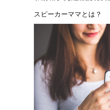
スピーカーママとは？