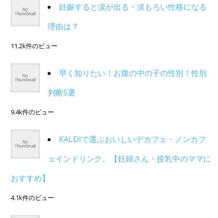
妊娠すると涙が出る・涙もろい性格になる
理由は？
11.2k件のビュー
早く知りたい！お腹の中の子の性別！性別
判断5選
9.4k件のビュー
KALDIで選ぶおいしいデカフェ・ノンカフ
ェインドリンク。【妊婦さん・授乳中のママに
おすすめ】
4.1k件のビュー