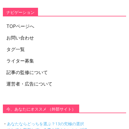
リ
ー
ナビゲーション
TOPページへ
お問い合わせ
タグ一覧
ライター募集
記事の監修について
運営者・広告について
今、あなたにオススメ （外部サイト）
・
あなたならどっちを選ぶ？13の究極の選択