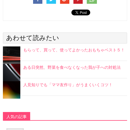
あわせて読みたい
もらって、買って、使ってよかったおもちゃベスト５！
ある日突然、野菜を食べなくなった我が子への対処法
人見知りでも「ママ友作り」がうまくいくコツ！
人気の記事