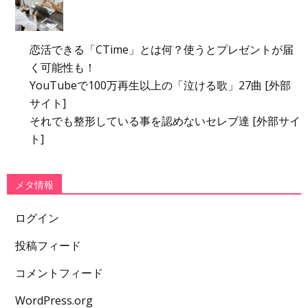
恋活できる「CTime」とは何？使うとプレゼントが届
く可能性も！
YouTubeで100万再生以上の「泣ける歌」27曲 [外部
サイト]
それでも整形している事を認めないセレブ達 [外部サイ
ト]
メタ情報
ログイン
投稿フィード
コメントフィード
WordPress.org