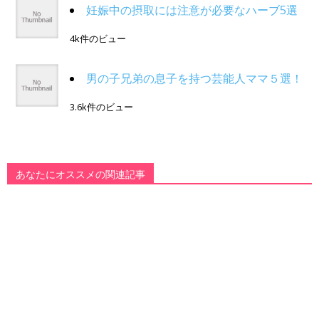
妊娠中の摂取には注意が必要なハーブ5選
4k件のビュー
男の子兄弟の息子を持つ芸能人ママ５選！
3.6k件のビュー
あなたにオススメの関連記事