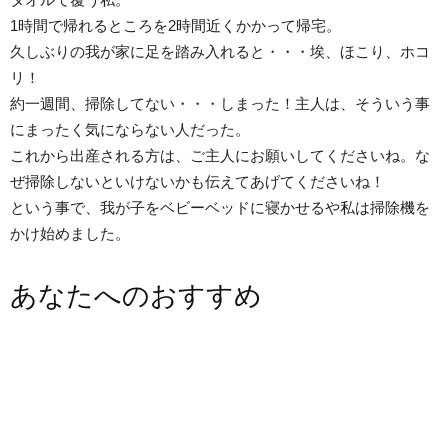
1時間で帰れるところを2時間近くかかって帰宅。
久しぶりの我が家に足を踏み入れると・・・埃、ほこり、ホコ
リ！
約一週間、掃除してない・・・しまった！主人は、そういう事
にまったく気にならない人だった。
これから出産される方は、ご主人にお願いしてくださいね。な
ぜ掃除しないといけないかも伝えてあげてくださいね！
という事で、我が子をベビーベッドに寝かせるや私は掃除機を
かけ始めました。
あなたへのおすすめ