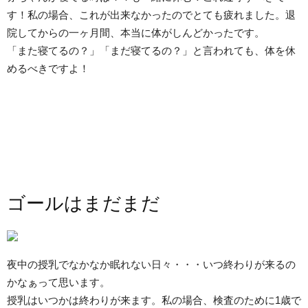
す！私の場合、これが出来なかったのでとても疲れました。退
院してからの一ヶ月間、本当に体がしんどかったです。
「また寝てるの？」「まだ寝てるの？」と言われても、体を休
めるべきですよ！
ゴールはまだまだ
夜中の授乳でなかなか眠れない日々・・・いつ終わりが来るの
かなぁって思います。
授乳はいつかは終わりが来ます。私の場合、検査のために1歳で