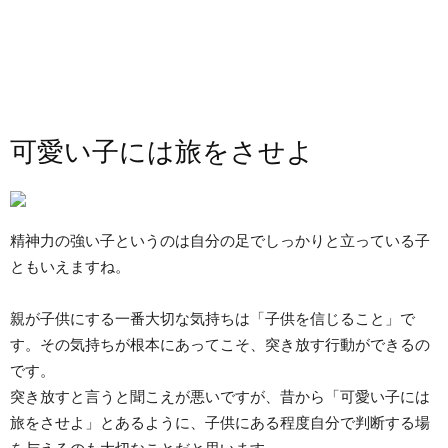
可愛い子には旅をさせよ
精神力の強い子というのは自分の足でしっかりと立っている子
ともいえますね。
親が子供にする一番大切な気持ちは「子供を信じること」で
す。その気持ちが根本にあってこそ、突き放す行動ができるの
です。
突き放すと言うと聞こえが悪いですが、昔から「可愛い子には
旅をさせよ」とあるように、子供にある程度自分で判断する場