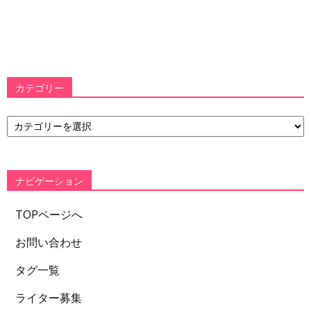
カテゴリー
カ
テ
ゴ
リ
ー
ナビゲーション
TOPページへ
お問い合わせ
タグ一覧
ライター募集