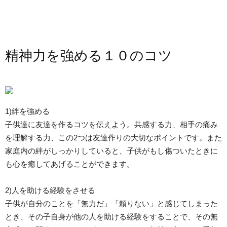
精神力を強める１０のコツ
1)絆を強める
子供達に友達を作るコツを伝えよう。共感する力、相手の痛み
を理解する力、この2つは友達作りの大切なポイントです。また
家庭内の絆がしっかりしていると、子供がもし傷ついたときに
も心を癒してあげることができます。
2)人を助ける経験をさせる
子供が自分のことを「無力だ」「頼りない」と感じてしまった
とき、その子自身が他の人を助ける経験をすることで、その無