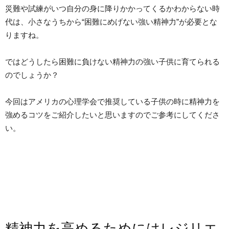
災難や試練がいつ自分の身に降りかかってくるかわからない時
代は、小さなうちから“困難にめげない強い精神力”が必要とな
りますね。
ではどうしたら困難に負けない精神力の強い子供に育てられる
のでしょうか？
今回はアメリカの心理学会で推奨している子供の時に精神力を
強めるコツをご紹介したいと思いますのでご参考にしてくださ
い。
精神力を高めるためにはレジリエ