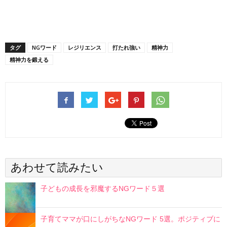
タグ
NGワード
レジリエンス
打たれ強い
精神力
精神力を鍛える
あわせて読みたい
子どもの成長を邪魔するNGワード５選
子育てママが口にしがちなNGワード 5選。ポジティブに