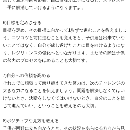
上手に解消していけるようになりますよ。
6)目標を定めさせる
目標を定め、その目標に向かって1歩ずつ進むことを教えましょ
う。コツコツと前に進むことを覚えると、子供達は出来ていな
いことではなく、自分が成し遂げたことに目を向けるようにな
り、レジリエンスの強化へとつながります。またその際は子供
の努力のプロセスをほめることも大切です。
7)自分への信頼を高める
それまでに頑張って乗り越えてきた努力は、次のチャレンジの
大きな力になることを伝えましょう。問題を解決しなくてはい
けないとき、決断をしなくてはいけないとき、自分のことを信
じて進んでいい、ということを教えるのも大切。
8)ポジティブな見方を教える
子供が困難に立ち向かうとき、その状況をあらゆる方向から見