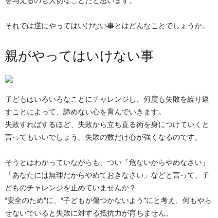
を与えるのも大切なことだと思います。
それでは逆にやってはいけない事とはどんなことでしょうか。
親がやってはいけない事
子どもはいろいろなことにチャレンジし、何度も失敗を繰り返
すことによって、諦めない心を育んでいきます。
失敗すればするほど、失敗から立ち直る術を身につけていくと
言ってもいいでしょう。失敗の数だけ心が強くなるのです。
そうとはわかっていながらも、つい「危ないからやめなさい」
「あなたには無理だからやめておきなさい」などと言って、子
どものチャレンジを止めていませんか？
“安全のため”に、“子どもが傷つかないよう”にと考え、何もやら
せないでいると失敗に対する抵抗力が育ちません。