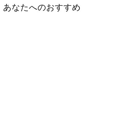
あなたへのおすすめ