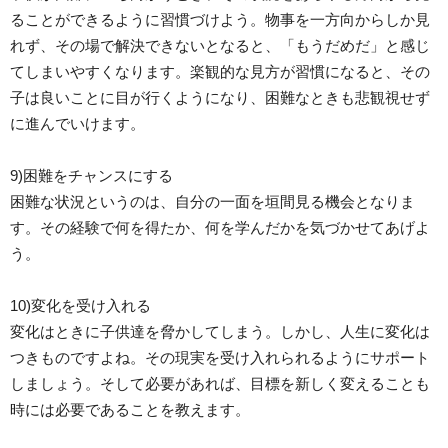
ることができるように習慣づけよう。物事を一方向からしか見
れず、その場で解決できないとなると、「もうだめだ」と感じ
てしまいやすくなります。楽観的な見方が習慣になると、その
子は良いことに目が行くようになり、困難なときも悲観視せず
に進んでいけます。
9)困難をチャンスにする
困難な状況というのは、自分の一面を垣間見る機会となりま
す。その経験で何を得たか、何を学んだかを気づかせてあげよ
う。
10)変化を受け入れる
変化はときに子供達を脅かしてしまう。しかし、人生に変化は
つきものですよね。その現実を受け入れられるようにサポート
しましょう。そして必要があれば、目標を新しく変えることも
時には必要であることを教えます。