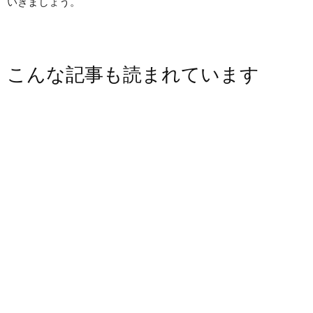
いきましょう。
こんな記事も読まれています