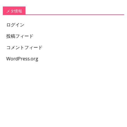
メタ情報
ログイン
投稿フィード
コメントフィード
WordPress.org