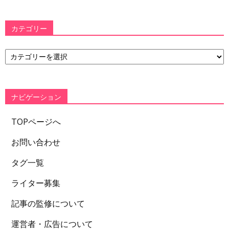
カテゴリー
カ
テ
ゴ
リ
ー
ナビゲーション
TOPページへ
お問い合わせ
タグ一覧
ライター募集
記事の監修について
運営者・広告について