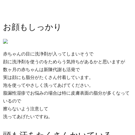
お顔もしっかり
赤ちゃんの目に洗浄剤が入ってしまいそうで
顔に洗浄剤を使うのをためらう気持ちがあるかと思いますが
数ヶ月の赤ちゃんは新陳代謝も活発で
実は顔にも脂分がたくさん付着しています。
泡を使ってやさしく洗ってあげてください。
脂漏性湿疹でお悩みの場合は特に皮膚表面の脂分が多くなって
いるので
擦らないよう注意して
洗ってあげたいですね。