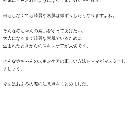
外気にさらされるようになってまだ数ヶ月や数年。
何もしなくても綺麗な素肌は頬ずりしたくなりますよね。
そんな赤ちゃんの素肌を守ってあげたい。
大人になるまで綺麗な素肌でいるために
生まれたときからのスキンケアが大切です。
そんな赤ちゃんのスキンケアの正しい方法をママがマスターし
ましょう。
今回はおふろの際の注意点をまとめました。