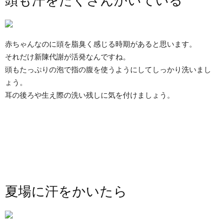
頭も汗をたくさんかいている
赤ちゃんなのに頭を脂臭く感じる時期があると思います。
それだけ新陳代謝が活発なんですね。
頭もたっぷりの泡で指の腹を使うようにしてしっかり洗いまし
ょう。
耳の後ろや生え際の洗い残しに気を付けましょう。
夏場に汗をかいたら