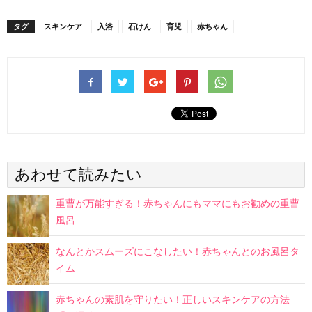
タグ
スキンケア
入浴
石けん
育児
赤ちゃん
あわせて読みたい
重曹が万能すぎる！赤ちゃんにもママにもお勧めの重曹
風呂
なんとかスムーズにこなしたい！赤ちゃんとのお風呂タ
イム
赤ちゃんの素肌を守りたい！正しいスキンケアの方法