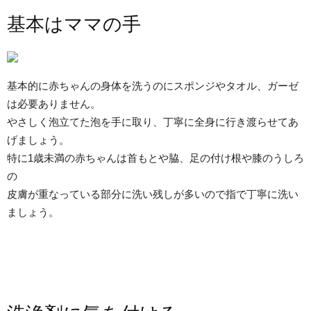
基本はママの手
基本的に赤ちゃんの身体を洗うのにスポンジやタオル、ガーゼ
は必要ありません。
やさしく泡立てた泡を手に取り、丁寧に全身に行き渡らせてあ
げましょう。
特に1歳未満の赤ちゃんは首もとや脇、足の付け根や膝のうしろ
の
皮膚が重なっている部分に洗い残しが多いので指で丁寧に洗い
ましょう。