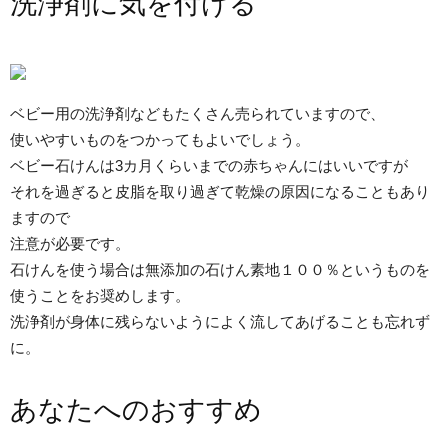
洗浄剤に気を付ける
ベビー用の洗浄剤などもたくさん売られていますので、
使いやすいものをつかってもよいでしょう。
ベビー石けんは3カ月くらいまでの赤ちゃんにはいいですが
それを過ぎると皮脂を取り過ぎて乾燥の原因になることもあり
ますので
注意が必要です。
石けんを使う場合は無添加の石けん素地１００％というものを
使うことをお奨めします。
洗浄剤が身体に残らないようによく流してあげることも忘れず
に。
あなたへのおすすめ