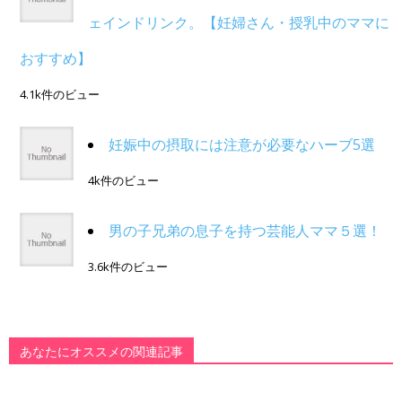
ェインドリンク。【妊婦さん・授乳中のママに
おすすめ】
4.1k件のビュー
妊娠中の摂取には注意が必要なハーブ5選
4k件のビュー
男の子兄弟の息子を持つ芸能人ママ５選！
3.6k件のビュー
あなたにオススメの関連記事