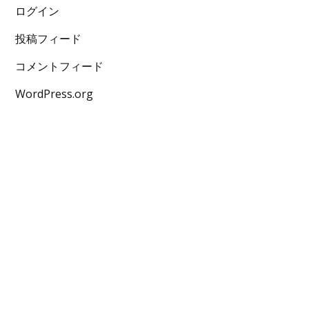
ログイン
投稿フィード
コメントフィード
WordPress.org