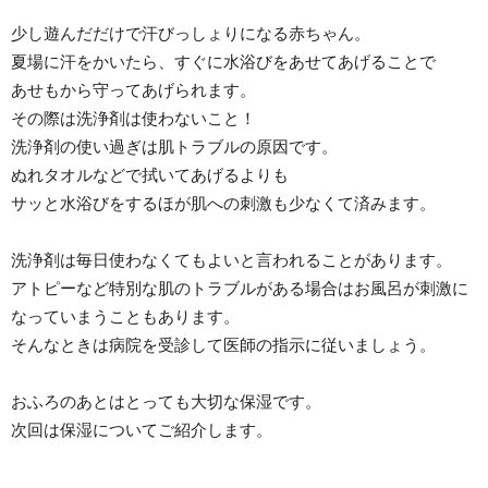
少し遊んだだけで汗びっしょりになる赤ちゃん。
夏場に汗をかいたら、すぐに水浴びをあせてあげることで
あせもから守ってあげられます。
その際は洗浄剤は使わないこと！
洗浄剤の使い過ぎは肌トラブルの原因です。
ぬれタオルなどで拭いてあげるよりも
サッと水浴びをするほが肌への刺激も少なくて済みます。
洗浄剤は毎日使わなくてもよいと言われることがあります。
アトピーなど特別な肌のトラブルがある場合はお風呂が刺激に
なっていまうこともあります。
そんなときは病院を受診して医師の指示に従いましょう。
おふろのあとはとっても大切な保湿です。
次回は保湿についてご紹介します。