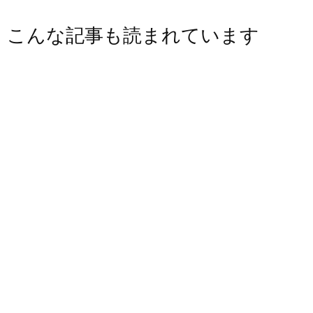
こんな記事も読まれています