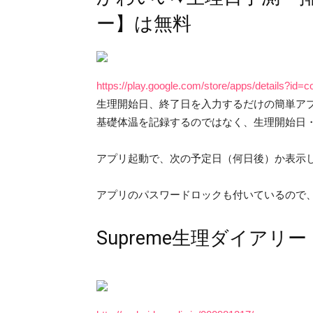
ー】は無料
https://play.google.com/store/apps/details?id=
生理開始日、終了日を入力するだけの簡単ア
基礎体温を記録するのではなく、生理開始日
アプリ起動で、次の予定日（何日後）か表示
アプリのパスワードロックも付いているので
Supreme生理ダイアリー L