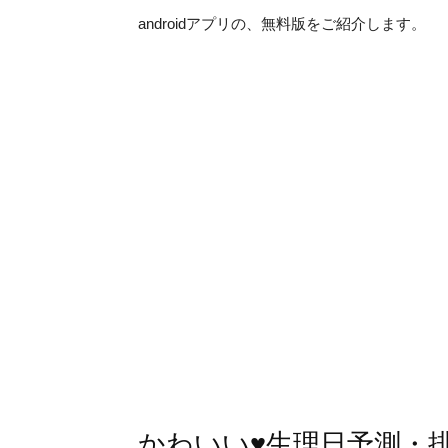
androidアプリの、無料版をご紹介します。
かわいい♥︎生理日予測