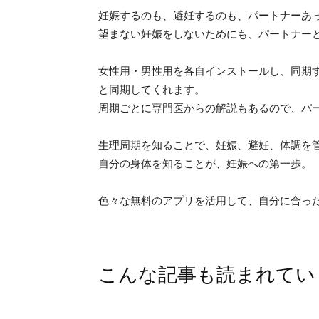
妊娠するのも、避妊するのも、パートナーあ
望まない妊娠をしないためにも、パートナー
女性用・男性用を各自インストールし、同期
と同期してくれます。
周期ごとに専門医からの解説もあるので、パ
生理周期を知ることで、妊娠、避妊、体調を
自分の身体を知ることが、妊娠への第一歩。
色々な無料のアプリを活用して、自分に合っ
こんな記事も読まれてい