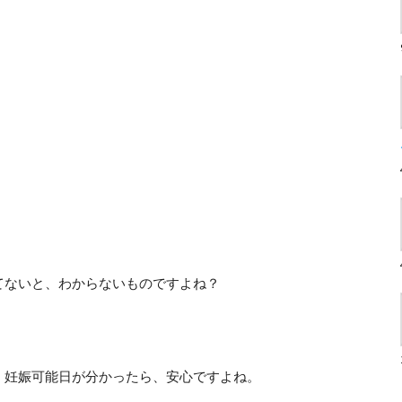
てないと、わからないものですよね？
・妊娠可能日が分かったら、安心ですよね。