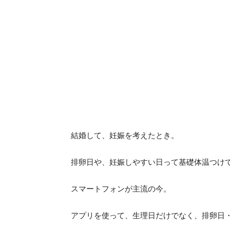
結婚して、妊娠を考えたとき。
排卵日や、妊娠しやすい日って基礎体温つけ
スマートフォンが主流の今。
アプリを使って、生理日だけでなく、排卵日