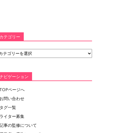
カテゴリー
ナビゲーション
TOPページへ
お問い合わせ
タグ一覧
ライター募集
記事の監修について